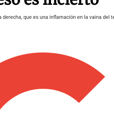
a derecha, que es una inflamación en la vaina del 