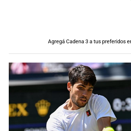
Agregá Cadena 3 a tus preferidos e