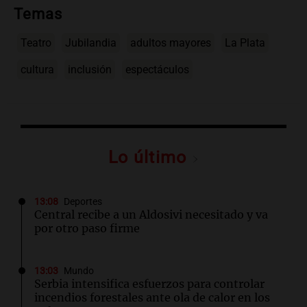
Temas
Teatro
Jubilandia
adultos mayores
La Plata
cultura
inclusión
espectáculos
Lo último
13:08
Deportes
Central recibe a un Aldosivi necesitado y va
por otro paso firme
13:03
Mundo
Serbia intensifica esfuerzos para controlar
incendios forestales ante ola de calor en los