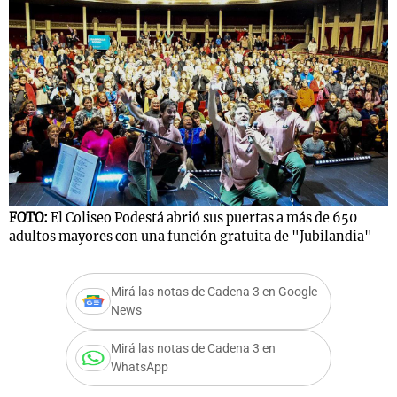
FOTO:
El Coliseo Podestá abrió sus puertas a más de 650
adultos mayores con una función gratuita de "Jubilandia"
Mirá las notas de Cadena 3 en Google
News
Mirá las notas de Cadena 3 en
WhatsApp