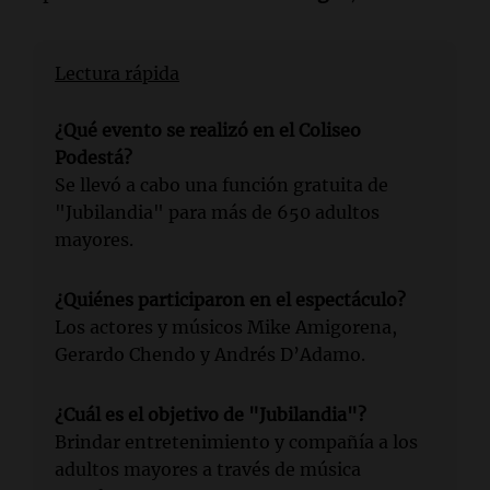
Lectura rápida
¿Qué evento se realizó en el Coliseo
Podestá?
Se llevó a cabo una función gratuita de
"Jubilandia" para más de 650 adultos
mayores.
¿Quiénes participaron en el espectáculo?
Los actores y músicos Mike Amigorena,
Gerardo Chendo y Andrés D’Adamo.
¿Cuál es el objetivo de "Jubilandia"?
Brindar entretenimiento y compañía a los
adultos mayores a través de música