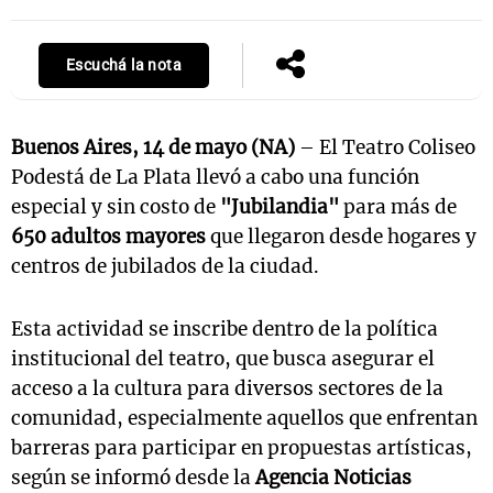
Escuchá la nota
Buenos Aires, 14 de mayo (NA)
– El Teatro Coliseo
Podestá de La Plata llevó a cabo una función
especial y sin costo de
"Jubilandia"
para más de
650 adultos mayores
que llegaron desde hogares y
centros de jubilados de la ciudad.
Esta actividad se inscribe dentro de la política
institucional del teatro, que busca asegurar el
acceso a la cultura para diversos sectores de la
comunidad, especialmente aquellos que enfrentan
barreras para participar en propuestas artísticas,
según se informó desde la
Agencia Noticias