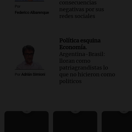
consecuencias
Por
negativas por sus
Federico Albarenque
redes sociales
Política esquina
Economía.
Argentina-Brasil:
lloran como
patriagrandistas lo
que no hicieron como
Por
Adrián Simioni
politicos