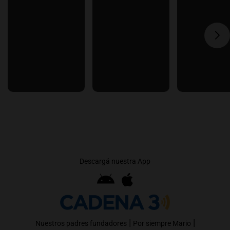
Descargá nuestra App
|
|
Nuestros padres fundadores
Por siempre Mario