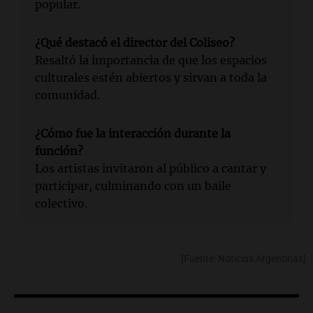
popular.
¿Qué destacó el director del Coliseo?
Resaltó la importancia de que los espacios
culturales estén abiertos y sirvan a toda la
comunidad.
¿Cómo fue la interacción durante la
función?
Los artistas invitaron al público a cantar y
participar, culminando con un baile
colectivo.
[Fuente: Noticias Argentinas]