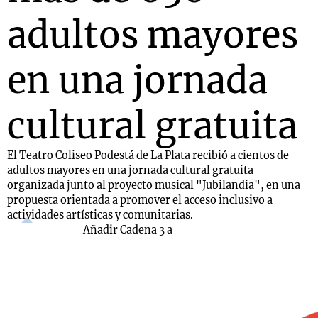
adultos mayores
en una jornada
cultural gratuita
El Teatro Coliseo Podestá de La Plata recibió a cientos de
adultos mayores en una jornada cultural gratuita
organizada junto al proyecto musical "Jubilandia", en una
propuesta orientada a promover el acceso inclusivo a
actividades artísticas y comunitarias.
Añadir Cadena 3 a