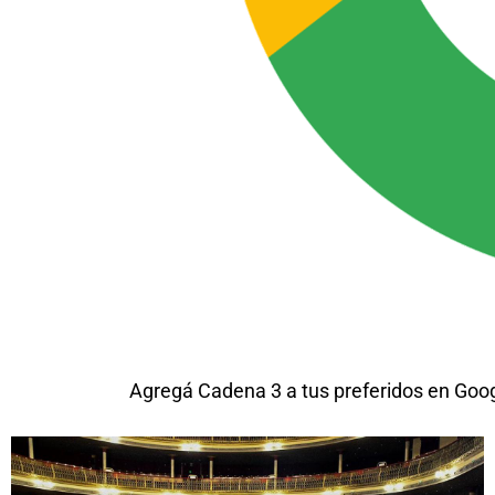
Agregá Cadena 3 a tus preferidos en Goo