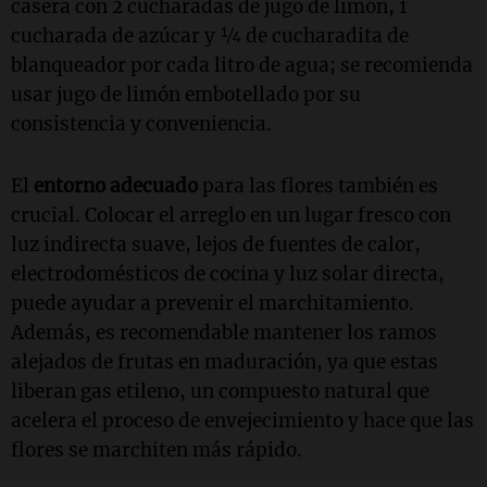
casera con 2 cucharadas de jugo de limón, 1
cucharada de azúcar y ¼ de cucharadita de
blanqueador por cada litro de agua; se recomienda
usar jugo de limón embotellado por su
consistencia y conveniencia.
El
entorno adecuado
para las flores también es
crucial. Colocar el arreglo en un lugar fresco con
luz indirecta suave, lejos de fuentes de calor,
electrodomésticos de cocina y luz solar directa,
puede ayudar a prevenir el marchitamiento.
Además, es recomendable mantener los ramos
alejados de frutas en maduración, ya que estas
liberan gas etileno, un compuesto natural que
acelera el proceso de envejecimiento y hace que las
flores se marchiten más rápido.