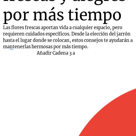
por más tiempo
Las flores frescas aportan vida a cualquier espacio, pero
requieren cuidados específicos. Desde la elección del jarrón
hasta el lugar donde se colocan, estos consejos te ayudarán a
mantenerlas hermosas por más tiempo.
Añadir Cadena 3 a