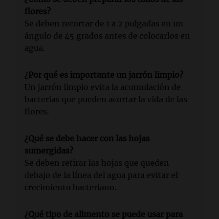
flores?
Se deben recortar de 1 a 2 pulgadas en un
ángulo de 45 grados antes de colocarlos en
agua.
¿Por qué es importante un jarrón limpio?
Un jarrón limpio evita la acumulación de
bacterias que pueden acortar la vida de las
flores.
¿Qué se debe hacer con las hojas
sumergidas?
Se deben retirar las hojas que queden
debajo de la línea del agua para evitar el
crecimiento bacteriano.
¿Qué tipo de alimento se puede usar para