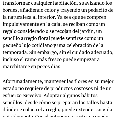
transformar cualquier habitación, suavizando los
bordes, añadiendo color y trayendo un pedacito de
la naturaleza al interior. Ya sea que se compren
impulsivamente en la caja, se reciban como un
regalo considerado o se recojan del jardín, un
sencillo arreglo floral puede sentirse como un
pequeño lujo cotidiano y una celebración de la
temporada. Sin embargo, sin el cuidado adecuado,
incluso el ramo más fresco puede empezar a
marchitarse en pocos días.
Afortunadamente, mantener las flores en su mejor
estado no requiere de productos costosos ni de un
esfuerzo excesivo. Adoptar algunos hábitos
sencillos, desde cómo se preparan los tallos hasta
dónde se coloca el arreglo, puede extender su vida
notablemente. Con el enfoque correcto, se puede