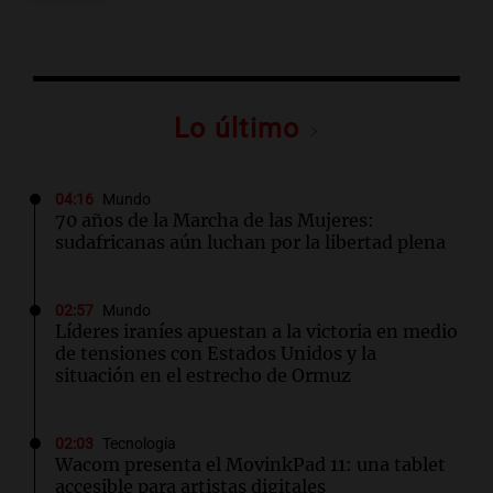
Lo último
04:16
Mundo
70 años de la Marcha de las Mujeres:
sudafricanas aún luchan por la libertad plena
02:57
Mundo
Líderes iraníes apuestan a la victoria en medio
de tensiones con Estados Unidos y la
situación en el estrecho de Ormuz
02:03
Tecnología
Wacom presenta el MovinkPad 11: una tablet
accesible para artistas digitales