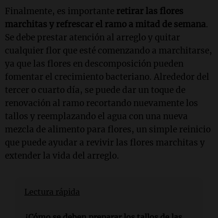
Finalmente, es importante
retirar las flores
marchitas y refrescar el ramo a mitad de semana
.
Se debe prestar atención al arreglo y quitar
cualquier flor que esté comenzando a marchitarse,
ya que las flores en descomposición pueden
fomentar el crecimiento bacteriano. Alrededor del
tercer o cuarto día, se puede dar un toque de
renovación al ramo recortando nuevamente los
tallos y reemplazando el agua con una nueva
mezcla de alimento para flores, un simple reinicio
que puede ayudar a revivir las flores marchitas y
extender la vida del arreglo.
Lectura rápida
¿Cómo se deben preparar los tallos de las