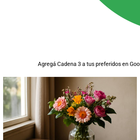
Agregá Cadena 3 a tus preferidos en Goo