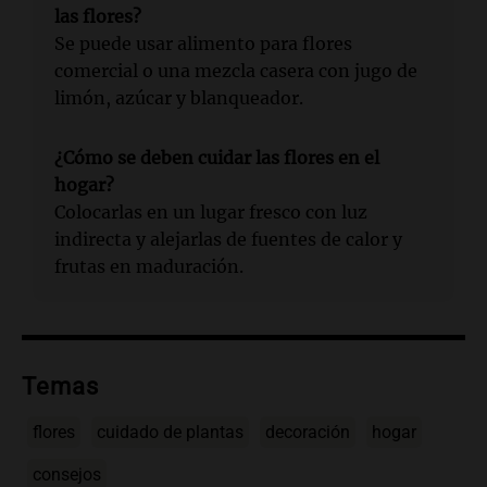
las flores?
Se puede usar alimento para flores
comercial o una mezcla casera con jugo de
limón, azúcar y blanqueador.
¿Cómo se deben cuidar las flores en el
hogar?
Colocarlas en un lugar fresco con luz
indirecta y alejarlas de fuentes de calor y
frutas en maduración.
Temas
flores
cuidado de plantas
decoración
hogar
consejos