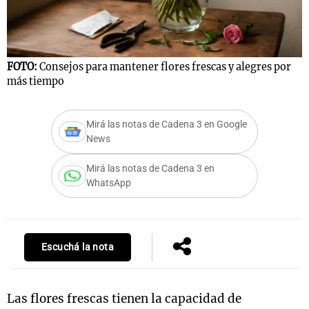
FOTO:
Consejos para mantener flores frescas y alegres por
más tiempo
Mirá las notas de Cadena 3 en Google
News
Mirá las notas de Cadena 3 en
WhatsApp
Escuchá la nota
Las flores frescas tienen la capacidad de