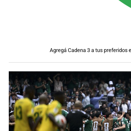
Agregá Cadena 3 a tus preferidos 