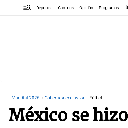
Deportes
Caminos
Opinión
Programas
Ú
Mundial 2026
Cobertura exclusiva
Fútbol
México se hizo 