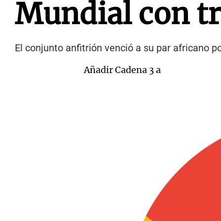
Mundial con tr
El conjunto anfitrión venció a su par africano 
Añadir Cadena 3 a