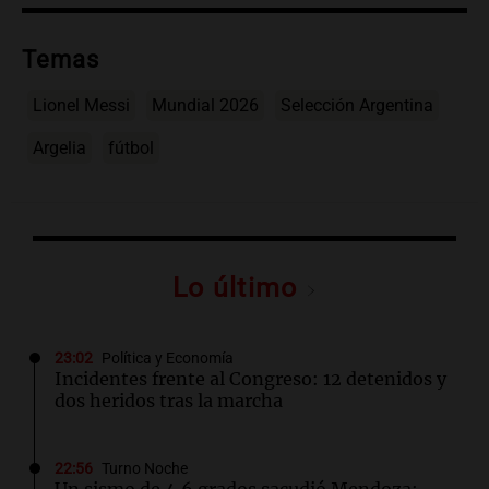
Temas
Lionel Messi
Mundial 2026
Selección Argentina
Argelia
fútbol
Lo último
23:02
Política y Economía
Incidentes frente al Congreso: 12 detenidos y
dos heridos tras la marcha
22:56
Turno Noche