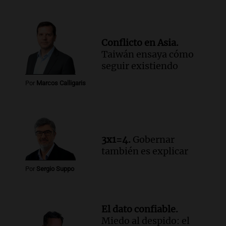
Conflicto en Asia.
Taiwán ensaya cómo
seguir existiendo
Por
Marcos Calligaris
3x1=4.
Gobernar
también es explicar
Por
Sergio Suppo
El dato confiable.
Miedo al despido: el