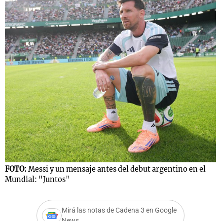
FOTO:
Messi y un mensaje antes del debut argentino en el
Mundial: "Juntos"
Mirá las notas de Cadena 3 en Google
News