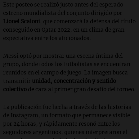
Este posteo se realizó justo antes del esperado
estreno mundialista del conjunto dirigido por
Lionel Scaloni
, que comenzará la defensa del título
conseguido en Qatar 2022, en un clima de gran
expectativa entre los aficionados.
Messi optó por mostrar una escena íntima del
grupo, donde todos los futbolistas se encuentran
reunidos en el campo de juego. La imagen busca
transmitir
unidad, concentración y sentido
colectivo
de cara al primer gran desafío del torneo.
La publicación fue hecha a través de las historias
de Instagram, un formato que permanece visible
por 24 horas, y rápidamente resonó entre los
seguidores argentinos, quienes interpretaron el