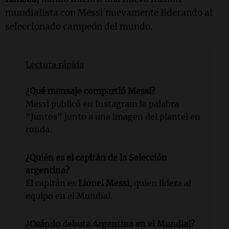
mundialista con Messi nuevamente liderando al
seleccionado campeón del mundo.
Lectura rápida
¿Qué mensaje compartió Messi?
Messi publicó en Instagram la palabra
"Juntos" junto a una imagen del plantel en
ronda.
¿Quién es el capitán de la Selección
argentina?
El capitán es
Lionel Messi
, quien lidera al
equipo en el Mundial.
¿Cuándo debuta Argentina en el Mundial?