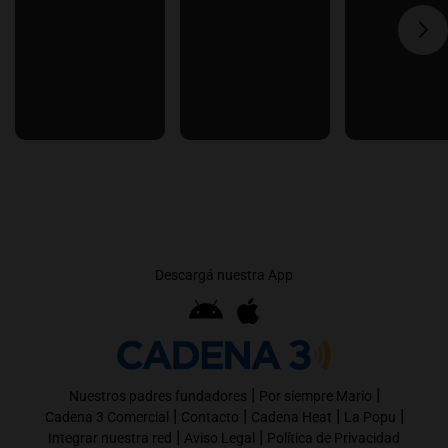
Descargá nuestra App
|
|
Nuestros padres fundadores
Por siempre Mario
|
|
|
|
Cadena 3 Comercial
Contacto
Cadena Heat
La Popu
|
|
Integrar nuestra red
Aviso Legal
Política de Privacidad