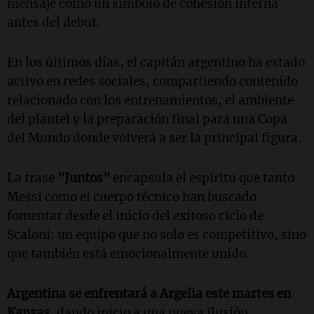
mensaje como un símbolo de cohesión interna
antes del debut.
En los últimos días, el capitán argentino ha estado
activo en redes sociales, compartiendo contenido
relacionado con los entrenamientos, el ambiente
del plantel y la preparación final para una Copa
del Mundo donde volverá a ser la principal figura.
La frase
"Juntos"
encapsula el espíritu que tanto
Messi como el cuerpo técnico han buscado
fomentar desde el inicio del exitoso ciclo de
Scaloni: un equipo que no solo es competitivo, sino
que también está emocionalmente unido.
Argentina se enfrentará a Argelia este martes en
Kansas
, dando inicio a una nueva ilusión