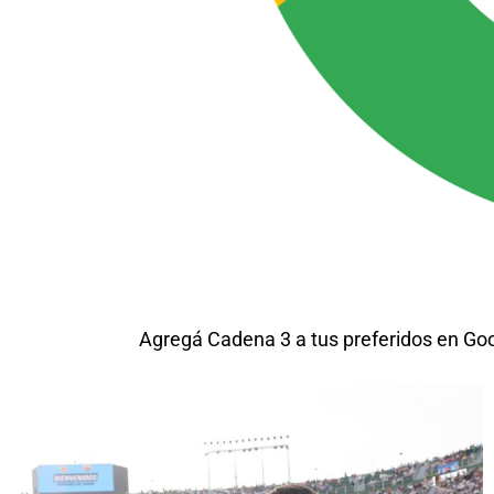
Agregá Cadena 3 a tus preferidos en Go