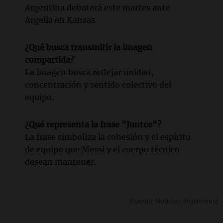
Argentina debutará este martes ante
Argelia en Kansas.
¿Qué busca transmitir la imagen
compartida?
La imagen busca reflejar unidad,
concentración y sentido colectivo del
equipo.
¿Qué representa la frase "Juntos"?
La frase simboliza la cohesión y el espíritu
de equipo que Messi y el cuerpo técnico
desean mantener.
[Fuente: Noticias Argentinas]