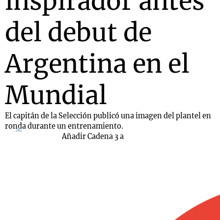
inspirador antes
del debut de
Argentina en el
Mundial
El capitán de la Selección publicó una imagen del plantel en
ronda durante un entrenamiento.
Añadir Cadena 3 a