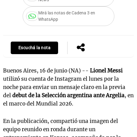
Mirá las notas de Cadena 3 en
WhatsApp
Escuchá la nota
Buenos Aires, 16 de junio (NA) --
Lionel Messi
utilizó su cuenta de Instagram el lunes por la
noche para enviar un mensaje claro en la previa
del
debut de la Selección argentina ante Argelia
, en
el marco del Mundial 2026.
En la publicación, compartió una imagen del
equipo reunido en ronda durante un