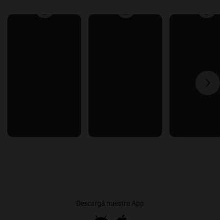
Descargá nuestra App