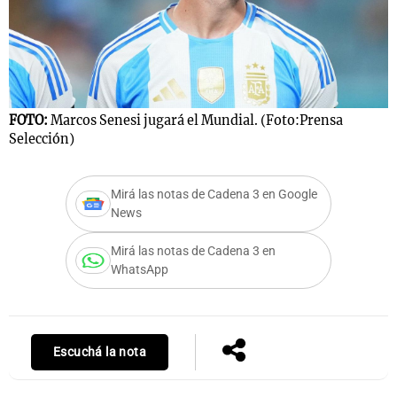
FOTO:
Marcos Senesi jugará el Mundial. (Foto:Prensa
Selección)
Mirá las notas de Cadena 3 en Google
News
Mirá las notas de Cadena 3 en
WhatsApp
Escuchá la nota