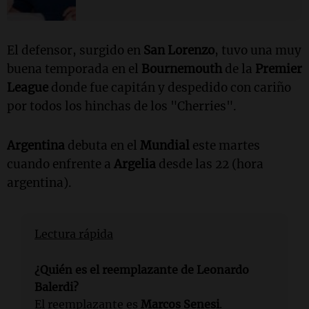
El defensor, surgido en
San Lorenzo
, tuvo una muy
buena temporada en el
Bournemouth
de la
Premier
League
donde fue capitán y despedido con cariño
por todos los hinchas de los "Cherries".
Argentina
debuta en el
Mundial
este martes
cuando enfrente a
Argelia
desde las 22 (hora
argentina).
Lectura rápida
¿Quién es el reemplazante de Leonardo
Balerdi?
El reemplazante es
Marcos Senesi
.