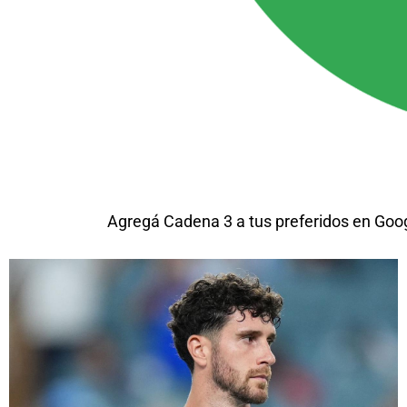
Agregá Cadena 3 a tus preferidos en Goo