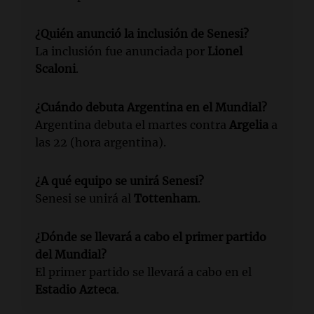
¿Quién anunció la inclusión de Senesi?
La inclusión fue anunciada por
Lionel
Scaloni
.
¿Cuándo debuta Argentina en el Mundial?
Argentina debuta el martes contra
Argelia
a
las 22 (hora argentina).
¿A qué equipo se unirá Senesi?
Senesi se unirá al
Tottenham
.
¿Dónde se llevará a cabo el primer partido
del Mundial?
El primer partido se llevará a cabo en el
Estadio Azteca
.