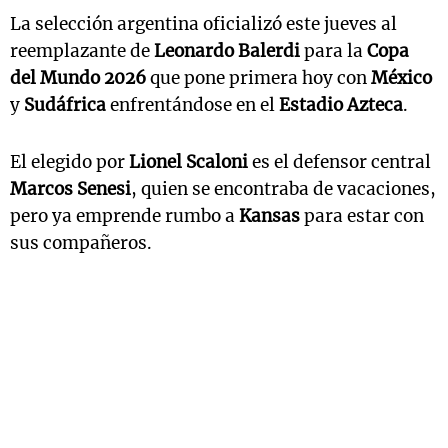
La selección argentina oficializó este jueves al
reemplazante de
Leonardo Balerdi
para la
Copa
del Mundo 2026
que pone primera hoy con
México
y
Sudáfrica
enfrentándose en el
Estadio Azteca
.
El elegido por
Lionel Scaloni
es el defensor central
Marcos Senesi
, quien se encontraba de vacaciones,
pero ya emprende rumbo a
Kansas
para estar con
sus compañeros.