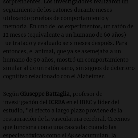
sorprendentes. Los investigadores realizaron un
seguimiento de los ratones durante meses
utilizando pruebas de comportamiento y
memoria. En uno de los experimentos, un ratón de
12 meses (equivalente a un humano de 60 años)
fue tratado y evaluado seis meses después. Para
entonces, el animal, que ya se asemejaba a un
humano de 90 años, mostró un comportamiento
similar al de un ratón sano, sin signos de deterioro
cognitivo relacionado con el Alzheimer.
Según
Giuseppe Battaglia
, profesor de
investigación del
ICREA
en el IBEC y líder del
estudio, "el efecto a largo plazo proviene de la
restauración de la vasculatura cerebral. Creemos
que funciona como una cascada: cuando las
especies tóxicas como el Aβ se acumulan, la