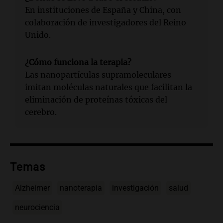
En instituciones de España y China, con
colaboración de investigadores del Reino
Unido.
¿Cómo funciona la terapia?
Las nanopartículas supramoleculares
imitan moléculas naturales que facilitan la
eliminación de proteínas tóxicas del
cerebro.
Temas
Alzheimer
nanoterapia
investigación
salud
neurociencia