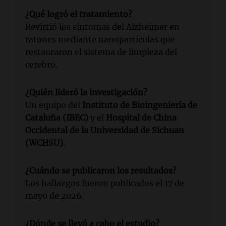
¿Qué logró el tratamiento?
Revirtió los síntomas del Alzheimer en
ratones mediante nanopartículas que
restauraron el sistema de limpieza del
cerebro.
¿Quién lideró la investigación?
Un equipo del
Instituto de Bioingeniería de
Cataluña (IBEC)
y el
Hospital de China
Occidental de la Universidad de Sichuan
(WCHSU)
.
¿Cuándo se publicaron los resultados?
Los hallazgos fueron publicados el 17 de
mayo de 2026.
¿Dónde se llevó a cabo el estudio?