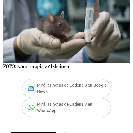
FOTO:
Nanoterapia y Alzheimer
Mirá las notas de Cadena 3 en Google
News
Mirá las notas de Cadena 3 en
WhatsApp