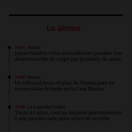
Lo último
14:51
Mundo
James Harden evita antecedentes penales tras
desestimación de cargo por posesión de arma
14:48
Mundo
Un tribunal frena el plan de Trump para un
nuevo salón de baile en la Casa Blanca
14:38
La Argentina Posible
Tiene 92 años, creó un imperio gastronómico
y aún prueba cada plato antes de servirlo