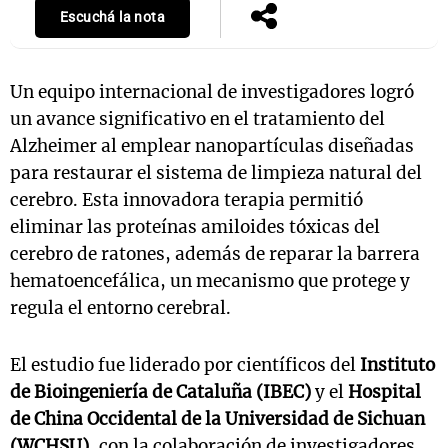
Escuchá la nota
Un equipo internacional de investigadores logró
un avance significativo en el tratamiento del
Alzheimer al emplear nanopartículas diseñadas
para restaurar el sistema de limpieza natural del
cerebro. Esta innovadora terapia permitió
eliminar las proteínas amiloides tóxicas del
cerebro de ratones, además de reparar la barrera
hematoencefálica, un mecanismo que protege y
regula el entorno cerebral.
El estudio fue liderado por científicos del
Instituto
de Bioingeniería de Cataluña (IBEC)
y el
Hospital
de China Occidental de la Universidad de Sichuan
(WCHSU)
, con la colaboración de investigadores