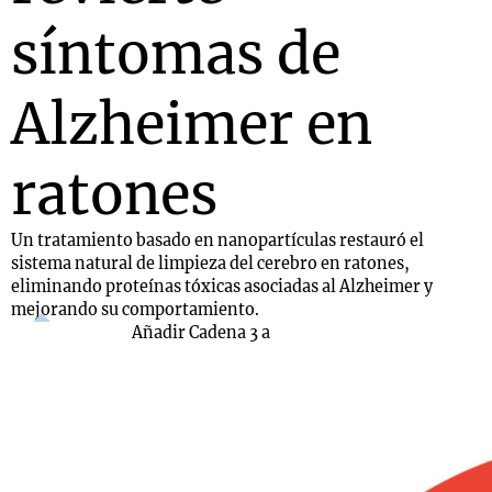
síntomas de
Alzheimer en
ratones
Un tratamiento basado en nanopartículas restauró el
sistema natural de limpieza del cerebro en ratones,
eliminando proteínas tóxicas asociadas al Alzheimer y
mejorando su comportamiento.
Añadir Cadena 3 a