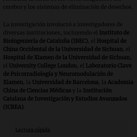
cerebro y los sistemas de eliminación de desechos.
La investigación involucró a investigadores de
diversas instituciones, incluyendo el
Instituto de
Bioingeniería de Cataluña (IBEC)
, el
Hospital de
China Occidental de la Universidad de Sichuan
, el
Hospital de Xiamen de la Universidad de Sichuan
,
el
University College London
, el
Laboratorio Clave
de Psicorradiología y Neuromodulación de
Xiamen
, la
Universidad de Barcelona
, la
Academia
China de Ciencias Médicas
y la
Institución
Catalana de Investigación y Estudios Avanzados
(ICREA)
.
Lectura rápida