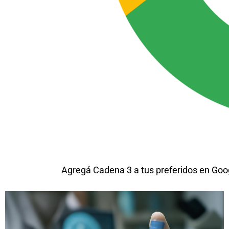
Agregá Cadena 3 a tus preferidos en Goo