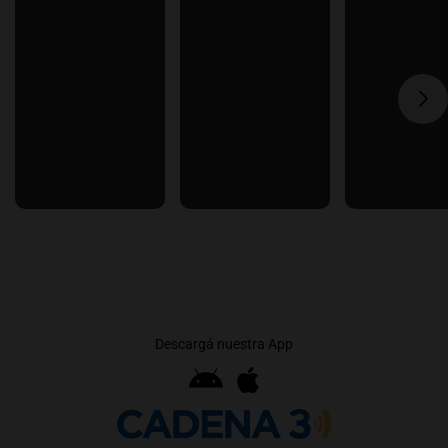
Descargá nuestra App