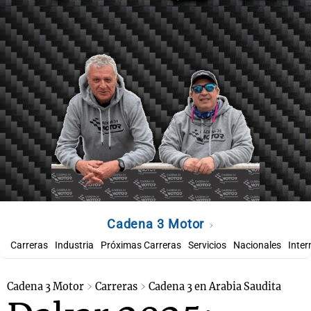
Cadena 3 Motor
Carreras
Industria
Próximas Carreras
Servicios
Nacionales
Inter
Cadena 3 Motor
Carreras
Cadena 3 en Arabia Saudita