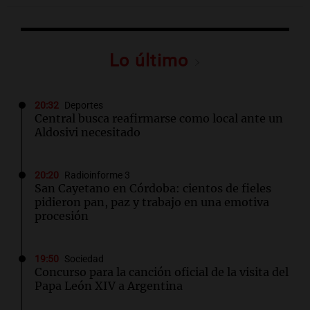
Lo último
20:32
Deportes
Central busca reafirmarse como local ante un
Aldosivi necesitado
20:20
Radioinforme 3
San Cayetano en Córdoba: cientos de fieles
pidieron pan, paz y trabajo en una emotiva
procesión
19:50
Sociedad
Concurso para la canción oficial de la visita del
Papa León XIV a Argentina