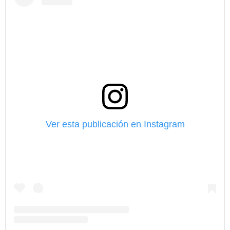
Ver esta publicación en Instagram