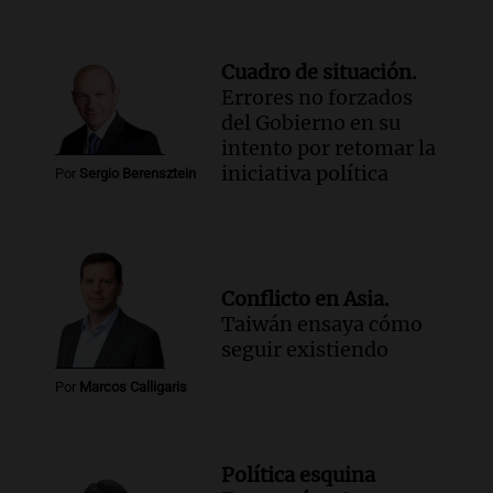
Cuadro de situación.
Errores no forzados
del Gobierno en su
intento por retomar la
iniciativa política
Por
Sergio Berensztein
Conflicto en Asia.
Taiwán ensaya cómo
seguir existiendo
Por
Marcos Calligaris
Política esquina