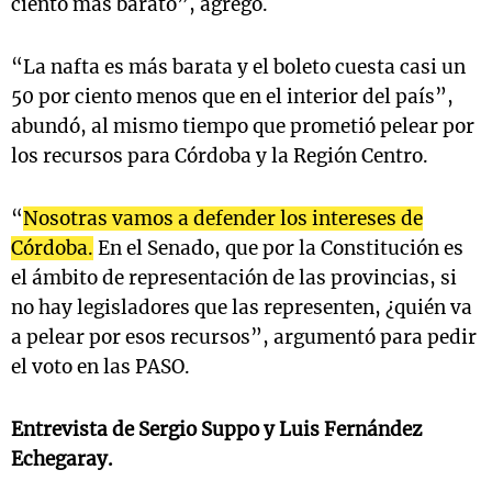
ciento más barato”, agregó.
“La nafta es más barata y el boleto cuesta casi un
50 por ciento menos que en el interior del país”,
abundó, al mismo tiempo que prometió pelear por
los recursos para Córdoba y la Región Centro.
“
Nosotras vamos a defender los intereses de
Córdoba.
En el Senado, que por la Constitución es
el ámbito de representación de las provincias, si
no hay legisladores que las representen, ¿quién va
a pelear por esos recursos”, argumentó para pedir
el voto en las PASO.
Entrevista de Sergio Suppo y Luis Fernández
Echegaray.