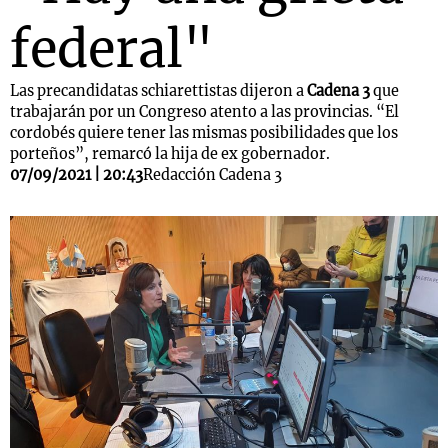
federal"
Las precandidatas schiarettistas dijeron a
Cadena 3
que
trabajarán por un Congreso atento a las provincias. “El
cordobés quiere tener las mismas posibilidades que los
porteños”, remarcó la hija de ex gobernador.
07/09/2021 | 20:43
Redacción Cadena 3