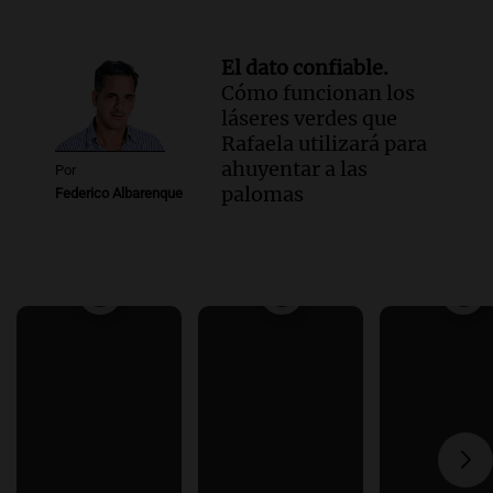
El dato confiable.
Cómo funcionan los
láseres verdes que
Rafaela utilizará para
ahuyentar a las
Por
palomas
Federico Albarenque