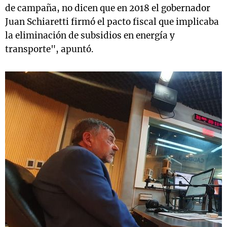
de campaña, no dicen que en 2018 el gobernador
Juan Schiaretti firmó el pacto fiscal que implicaba
la eliminación de subsidios en energía y
transporte", apuntó.