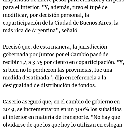
para el interior. "Y, además, tuvo el tupé de
modificar, por decisión personal, la
coparticipación de la Ciudad de Buenos Aires, la
más rica de Argentina", señaló.
Precisó que, de esta manera, la jurisdicción
gobernada por Juntos por el Cambio pasó de
recibir 1,4 a 3,75 por ciento en coparticipación. "Y,
si bien no lo perdieron las provincias, fue una
medida desatinada", dijo en referencia a la
desigualdad de distribución de fondos.
Caserio aseguró que, en el cambio de gobierno en
2019, se incrementaron en un 300% los subsidios
al interior en materia de transporte. "No hay que
olvidarse de que los que hoy lo utilizan en eslogan