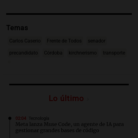
Temas
Carlos Caserio
Frente de Todos
senador
precandidato
Córdoba
kirchnerismo
transporte
Lo último
02:04
Tecnología
Meta lanza Muse Code, un agente de IA para
gestionar grandes bases de código