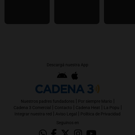
Descargá nuestra App
|
|
Nuestros padres fundadores
Por siempre Mario
|
|
|
|
Cadena 3 Comercial
Contacto
Cadena Heat
La Popu
|
|
Integrar nuestra red
Aviso Legal
Política de Privacidad
Seguinos en