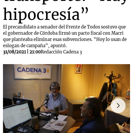
hipocresía”
El precandidato a senador del Frente de Todos sostuvo que
el gobernador de Córdoba firmó un pacto fiscal con Macri
que planteaba eliminar esas subvenciones. "Hoy lo usan de
eslogan de campaña", apuntó.
31/08/2021 | 21:00
Redacción Cadena 3