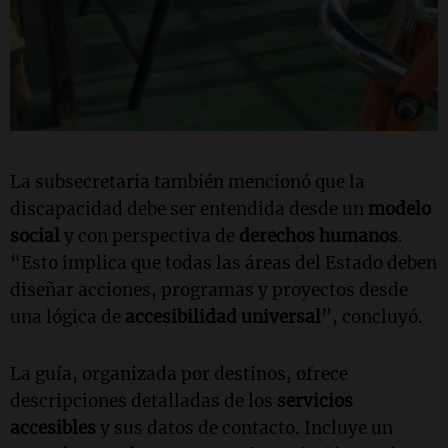
La subsecretaria también mencionó que la
discapacidad debe ser entendida desde un
modelo
social
y con perspectiva de
derechos humanos
.
“Esto implica que todas las áreas del Estado deben
diseñar acciones, programas y proyectos desde
una lógica de
accesibilidad universal
”, concluyó.
La guía, organizada por destinos, ofrece
descripciones detalladas de los
servicios
accesibles
y sus datos de contacto. Incluye un