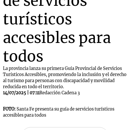
de servicios
turísticos
accesibles para
todos
La provincia lanza su primera Guía Provincial de Servicios
Turísticos Accesibles, promoviendo la inclusión y el derecho
al turismo para personas con discapacidad y movilidad
reducida en todo el territorio.
14/07/2025 | 07:11
Redacción Cadena 3
FOTO:
Santa Fe presenta su guía de servicios turísticos
accesibles para todos