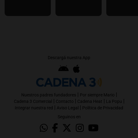
Descargá nuestra App
|
|
Nuestros padres fundadores
Por siempre Mario
|
|
|
|
Cadena 3 Comercial
Contacto
Cadena Heat
La Popu
|
|
Integrar nuestra red
Aviso Legal
Política de Privacidad
Seguinos en