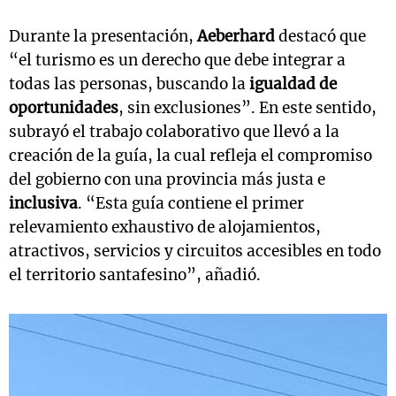
Durante la presentación,
Aeberhard
destacó que
“el turismo es un derecho que debe integrar a
todas las personas, buscando la
igualdad de
oportunidades
, sin exclusiones”. En este sentido,
subrayó el trabajo colaborativo que llevó a la
creación de la guía, la cual refleja el compromiso
del gobierno con una provincia más justa e
inclusiva
. “Esta guía contiene el primer
relevamiento exhaustivo de alojamientos,
atractivos, servicios y circuitos accesibles en todo
el territorio santafesino”, añadió.