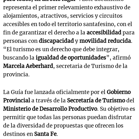
representa el primer relevamiento exhaustivo de
alojamientos, atractivos, servicios y circuitos
accesibles en todo el territorio santafesino, con el
fin de garantizar el derecho a la
accesibilidad
para
personas con
discapacidad
y
movilidad reducida
.
“El turismo es un derecho que debe integrar,
buscando la
igualdad de oportunidades
”, afirmó
Marcela Aeberhard
, secretaria de Turismo de la
provincia.
La Guía fue lanzada oficialmente por el
Gobierno
Provincial
a través de la
Secretaría de Turismo
del
Ministerio de Desarrollo Productivo
. Su objetivo es
permitir que todas las personas puedan disfrutar
de la diversidad de propuestas que ofrecen los
destinos en
Santa Fe
.