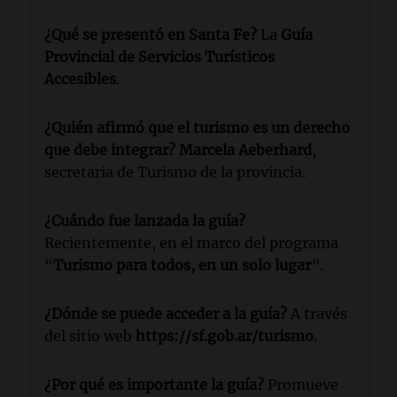
¿Qué se presentó en Santa Fe?
La
Guía
Provincial de Servicios Turísticos
Accesibles
.
¿Quién afirmó que el turismo es un derecho
que debe integrar?
Marcela Aeberhard
,
secretaria de Turismo de la provincia.
¿Cuándo fue lanzada la guía?
Recientemente, en el marco del programa
“
Turismo para todos, en un solo lugar
”.
¿Dónde se puede acceder a la guía?
A través
del sitio web
https://sf.gob.ar/turismo
.
¿Por qué es importante la guía?
Promueve