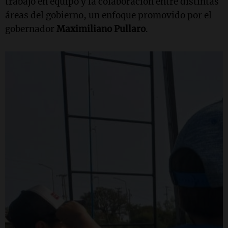
trabajo en equipo y la colaboración entre distintas
áreas del gobierno, un enfoque promovido por el
gobernador
Maximiliano Pullaro
.