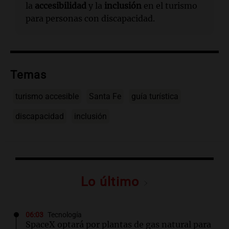
la
accesibilidad
y la
inclusión
en el turismo
para personas con discapacidad.
Temas
turismo accesible
Santa Fe
guía turística
discapacidad
inclusión
Lo último
06:03
Tecnología
SpaceX optará por plantas de gas natural para