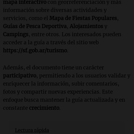
mapa interactivo
con georreferenciación y más
información sobre diversas actividades y
servicios, como el
Mapa de Fiestas Populares
,
Guías de Pesca Deportiva
,
Alojamientos
y
Campings
, entre otros. Los interesados pueden
acceder a la guía a través del sitio web
https://sf.gob.ar/turismo
.
Además, el documento tiene un carácter
participativo
, permitiendo a los usuarios validar y
enriquecer la información, subir comentarios,
fotos y compartir nuevas experiencias. Este
enfoque busca mantener la guía actualizada y en
constante
crecimiento
.
Lectura rápida