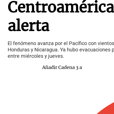
Centroamérica:
alerta
El fenómeno avanza por el Pacífico con vientos
Honduras y Nicaragua. Ya hubo evacuaciones pr
entre miércoles y jueves.
Añadir Cadena 3 a