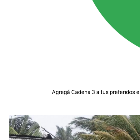
Agregá Cadena 3 a tus preferidos 