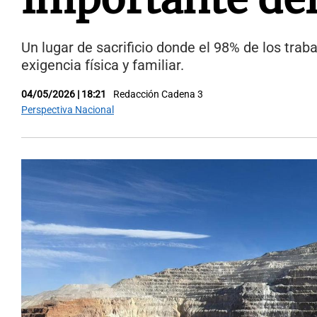
Un lugar de sacrificio donde el 98% de los trab
exigencia física y familiar.
04/05/2026 | 18:21
Redacción Cadena 3
Perspectiva Nacional