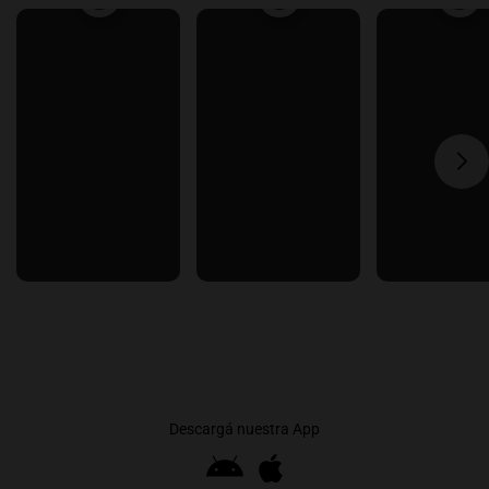
Descargá nuestra App