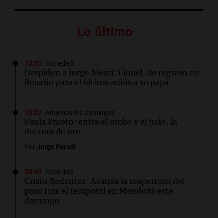
Lo último
10:33
Sociedad
Despiden a Jorge Messi: Lionel, de regreso en
Rosario para el último adiós a su papá
10:32
Amamos los Domingos
Paula Pareto: entre el ambo y el judo, la
doctora de oro
Por
Jorge Parodi
09:43
Sociedad
Cristo Redentor: Avanza la reapertura del
paso tras el temporal en Mendoza este
domingo