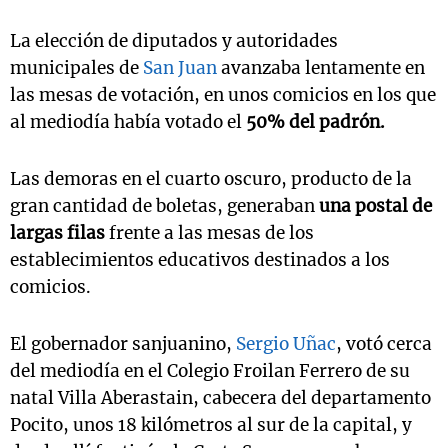
La elección de diputados y autoridades
municipales de
San Juan
avanzaba lentamente en
las mesas de votación, en unos comicios en los que
al mediodía había votado el
50% del padrón.
Las demoras en el cuarto oscuro, producto de la
gran cantidad de boletas, generaban
una postal de
largas filas
frente a las mesas de los
establecimientos educativos destinados a los
comicios.
El gobernador sanjuanino,
Sergio Uñac
, votó cerca
del mediodía en el Colegio Froilan Ferrero de su
natal Villa Aberastain, cabecera del departamento
Pocito, unos 18 kilómetros al sur de la capital, y