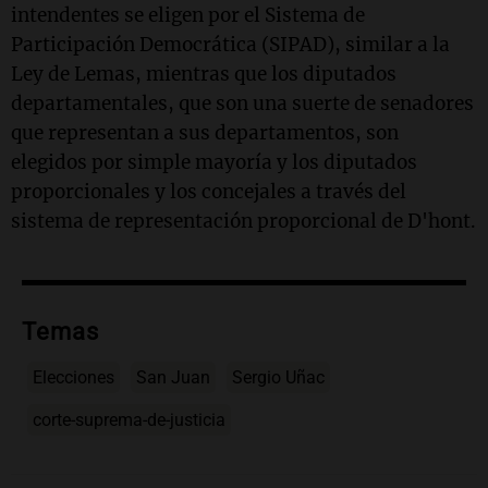
intendentes se eligen por el Sistema de
Participación Democrática (SIPAD), similar a la
Ley de Lemas, mientras que los diputados
departamentales, que son una suerte de senadores
que representan a sus departamentos, son
elegidos por simple mayoría y los diputados
proporcionales y los concejales a través del
sistema de representación proporcional de D'hont.
Temas
Elecciones
San Juan
Sergio Uñac
corte-suprema-de-justicia