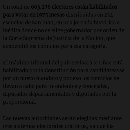
Un total de
603.276 electores están habilitados
para votar en 1975 mesas
distribuidas en 234
escuelas de San Juan, en una jornada histórica e
inédita donde no se elige gobernador por orden de
la Corte Suprema de Justicia de la Nación, que
suspendió los comicios para esa categoría.
El máximo tribunal del país revisará si Uñac está
habilitado por la Constitución para candidatearse
por un nuevo mandato y por eso los comicios se
llevan a cabo para intendentes y concejales,
diputados departamentales y diputados por la
proporcional.
Las nuevas autoridades serán elegidas mediante
tres sistemas electorales distintos, ya que los