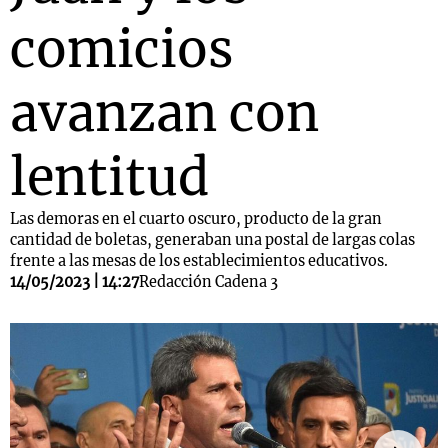
comicios
avanzan con
lentitud
Las demoras en el cuarto oscuro, producto de la gran
cantidad de boletas, generaban una postal de largas colas
frente a las mesas de los establecimientos educativos.
14/05/2023 | 14:27
Redacción Cadena 3