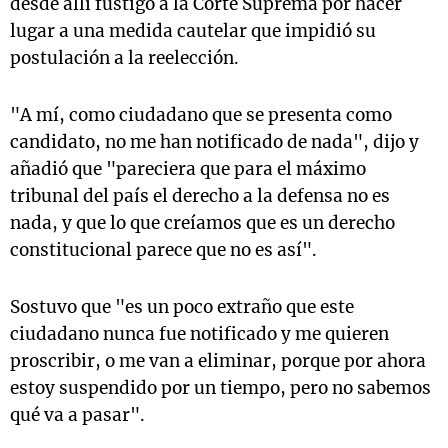
desde allí fustigó a la Corte Suprema por hacer
lugar a una medida cautelar que impidió su
postulación a la reelección.
"A mí, como ciudadano que se presenta como
candidato, no me han notificado de nada", dijo y
añadió que "pareciera que para el máximo
tribunal del país el derecho a la defensa no es
nada, y que lo que creíamos que es un derecho
constitucional parece que no es así".
Sostuvo que "es un poco extraño que este
ciudadano nunca fue notificado y me quieren
proscribir, o me van a eliminar, porque por ahora
estoy suspendido por un tiempo, pero no sabemos
qué va a pasar".