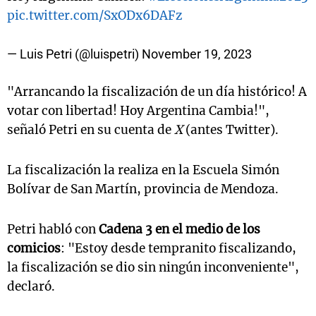
pic.twitter.com/SxODx6DAFz
— Luis Petri (@luispetri)
November 19, 2023
"Arrancando la fiscalización de un día histórico! A
votar con libertad! Hoy Argentina Cambia!",
señaló Petri en su cuenta de
X
(antes Twitter).
La fiscalización la realiza en la Escuela Simón
Bolívar de San Martín, provincia de Mendoza.
Petri habló con
Cadena 3 en el medio de los
comicios
: "Estoy desde tempranito fiscalizando,
la fiscalización se dio sin ningún inconveniente",
declaró.