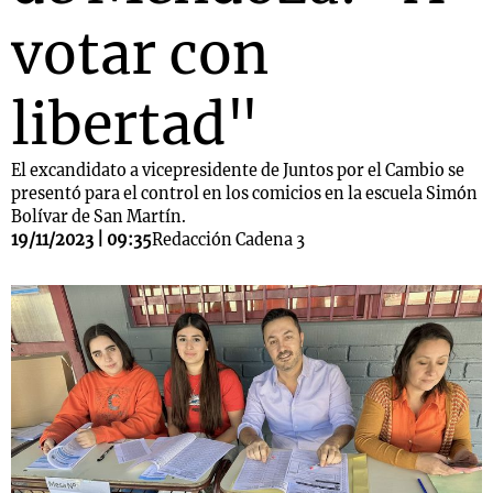
votar con
libertad"
El excandidato a vicepresidente de Juntos por el Cambio se
presentó para el control en los comicios en la escuela Simón
Bolívar de San Martín.
19/11/2023 | 09:35
Redacción Cadena 3