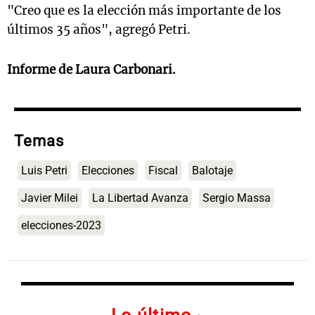
"Creo que es la elección más importante de los
últimos 35 años", agregó Petri.
Informe de Laura Carbonari.
Temas
Luis Petri
Elecciones
Fiscal
Balotaje
Javier Milei
La Libertad Avanza
Sergio Massa
elecciones-2023