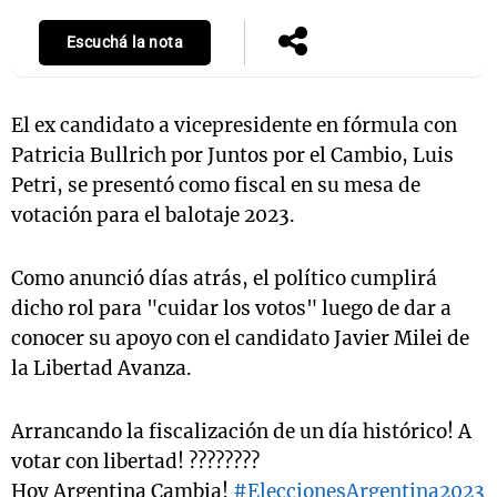
Escuchá la nota
El ex candidato a vicepresidente en fórmula con
Patricia Bullrich por Juntos por el Cambio, Luis
Petri, se presentó como fiscal en su mesa de
votación para el balotaje 2023.
Como anunció días atrás, el político cumplirá
dicho rol para "cuidar los votos" luego de dar a
conocer su apoyo con el candidato Javier Milei de
la Libertad Avanza.
Arrancando la fiscalización de un día histórico! A
votar con libertad! ????????
Hoy Argentina Cambia!
#EleccionesArgentina2023