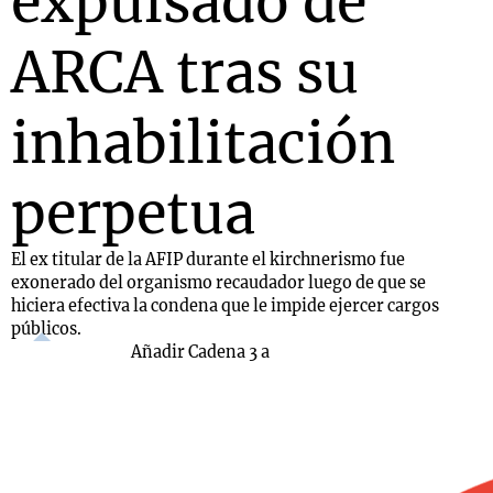
expulsado de
ARCA tras su
inhabilitación
perpetua
El ex titular de la AFIP durante el kirchnerismo fue
exonerado del organismo recaudador luego de que se
hiciera efectiva la condena que le impide ejercer cargos
públicos.
Añadir Cadena 3 a