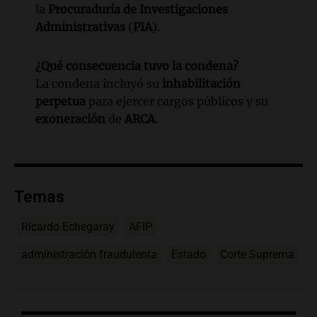
la
Procuraduría de Investigaciones
Administrativas
(
PIA
).
¿Qué consecuencia tuvo la condena?
La condena incluyó su
inhabilitación
perpetua
para ejercer cargos públicos y su
exoneración
de
ARCA
.
Temas
Ricardo Echegaray
AFIP
administración fraudulenta
Estado
Corte Suprema