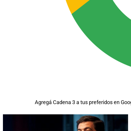
Agregá Cadena 3 a tus preferidos en Goo