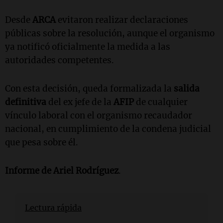
Desde
ARCA
evitaron realizar declaraciones
públicas sobre la resolución, aunque el organismo
ya notificó oficialmente la medida a las
autoridades competentes.
Con esta decisión, queda formalizada la
salida
definitiva
del ex jefe de la
AFIP
de cualquier
vínculo laboral con el organismo recaudador
nacional, en cumplimiento de la condena judicial
que pesa sobre él.
Informe de Ariel Rodríguez
.
Lectura rápida