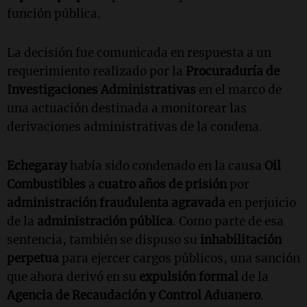
función pública.
La decisión fue comunicada en respuesta a un
requerimiento realizado por la
Procuraduría de
Investigaciones Administrativas
en el marco de
una actuación destinada a monitorear las
derivaciones administrativas de la condena.
Echegaray
había sido condenado en la causa
Oil
Combustibles
a
cuatro años de prisión
por
administración fraudulenta agravada
en perjuicio
de la
administración pública
. Como parte de esa
sentencia, también se dispuso su
inhabilitación
perpetua
para ejercer cargos públicos, una sanción
que ahora derivó en su
expulsión formal
de la
Agencia de Recaudación y Control Aduanero
.