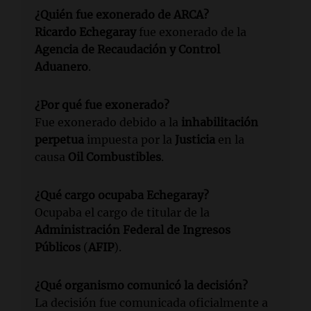
¿Quién fue exonerado de ARCA?
Ricardo Echegaray
fue exonerado de la
Agencia de Recaudación y Control
Aduanero
.
¿Por qué fue exonerado?
Fue exonerado debido a la
inhabilitación
perpetua
impuesta por la
Justicia
en la
causa
Oil Combustibles
.
¿Qué cargo ocupaba Echegaray?
Ocupaba el cargo de titular de la
Administración Federal de Ingresos
Públicos
(
AFIP
).
¿Qué organismo comunicó la decisión?
La decisión fue comunicada oficialmente a