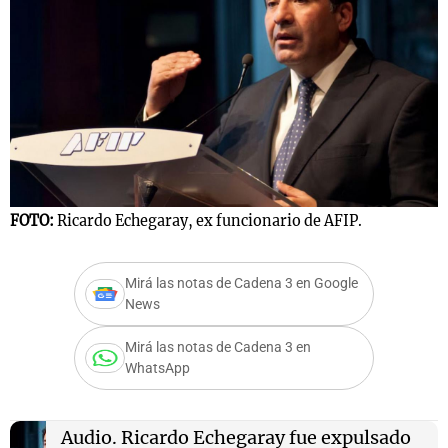
FOTO:
Ricardo Echegaray, ex funcionario de AFIP.
Mirá las notas de Cadena 3 en Google
News
Mirá las notas de Cadena 3 en
WhatsApp
Audio.
Ricardo Echegaray fue expulsado