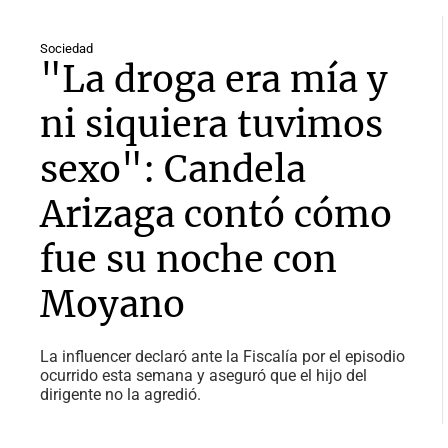
Sociedad
"La droga era mía y
ni siquiera tuvimos
sexo": Candela
Arizaga contó cómo
fue su noche con
Moyano
La influencer declaró ante la Fiscalía por el episodio
ocurrido esta semana y aseguró que el hijo del
dirigente no la agredió.