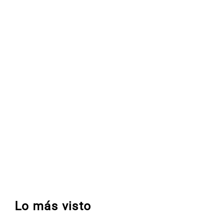
Lo más visto