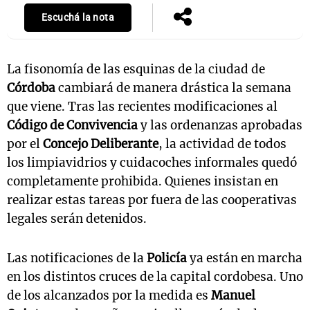
Escuchá la nota
La fisonomía de las esquinas de la ciudad de
Córdoba
cambiará de manera drástica la semana
que viene. Tras las recientes modificaciones al
Código de Convivencia
y las ordenanzas aprobadas
por el
Concejo Deliberante
, la actividad de todos
los limpiavidrios y cuidacoches informales quedó
completamente prohibida. Quienes insistan en
realizar estas tareas por fuera de las cooperativas
legales serán detenidos.
Las notificaciones de la
Policía
ya están en marcha
en los distintos cruces de la capital cordobesa. Uno
de los alcanzados por la medida es
Manuel