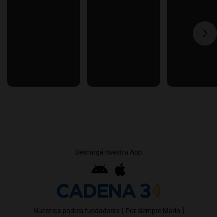
Descargá nuestra App
|
|
Nuestros padres fundadores
Por siempre Mario