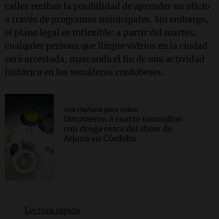
calles reciban la posibilidad de aprender un oficio
a través de programas municipales. Sin embargo,
el plano legal es inflexible: a partir del martes,
cualquier persona que limpie vidrios en la ciudad
será arrestada, marcando el fin de una actividad
histórica en los semáforos cordobeses.
Una mañana para todos
Detuvieron a cuatro naranjitas
con droga cerca del show de
Arjona en Córdoba
Lectura rápida