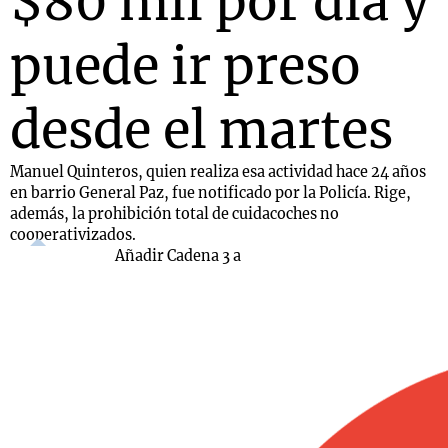
$80 mil por día y
puede ir preso
desde el martes
Manuel Quinteros, quien realiza esa actividad hace 24 años
en barrio General Paz, fue notificado por la Policía. Rige,
además, la prohibición total de cuidacoches no
cooperativizados.
Añadir Cadena 3 a