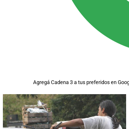
Agregá Cadena 3 a tus preferidos en Goo