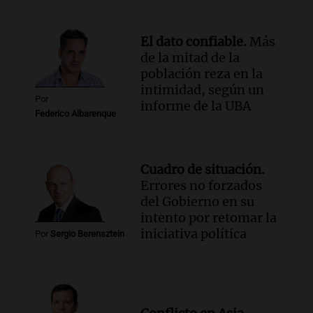
El dato confiable.
Más
de la mitad de la
población reza en la
intimidad, según un
Por
informe de la UBA
Federico Albarenque
Cuadro de situación.
Errores no forzados
del Gobierno en su
intento por retomar la
iniciativa política
Por
Sergio Berensztein