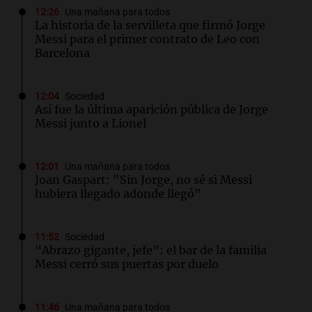
12:26
Una mañana para todos
La historia de la servilleta que firmó Jorge
Messi para el primer contrato de Leo con
Barcelona
12:04
Sociedad
Así fue la última aparición pública de Jorge
Messi junto a Lionel
12:01
Una mañana para todos
Joan Gaspart: "Sin Jorge, no sé si Messi
hubiera llegado adonde llegó"
11:52
Sociedad
“Abrazo gigante, jefe”: el bar de la familia
Messi cerró sus puertas por duelo
11:46
Una mañana para todos