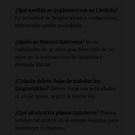
¿Qué medida se implementará en Córdoba?
La actividad de limpiavidrios y cuidacoches
informales queda prohibida.
¿Quién es Manuel Quinteros?
Es un
trabajador de 37 años que lleva más de 20
años en la intersección de Armenia y
Avenida Patria.
¿Cuándo deben dejar de trabajar los
limpiavidrios?
Deben cesar sus actividades
el 26 de mayo, según la nueva ley.
¿Qué alternativa planea Quinteros?
Planea
vender cubanitos en la misma esquina para
mantener su ingreso.