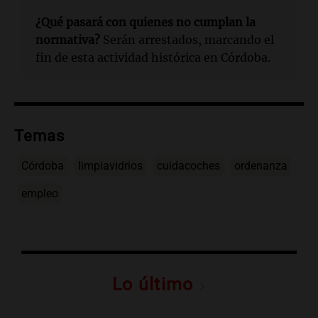
¿Qué pasará con quienes no cumplan la
normativa?
Serán arrestados, marcando el
fin de esta actividad histórica en Córdoba.
Temas
Córdoba
limpiavidrios
cuidacoches
ordenanza
empleo
Lo último