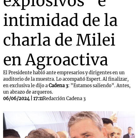
explosivos" e
intimidad de la
charla de Milei
en Agroactiva
El Presidente habló ante empresarios y dirigentes en un
auditorio de la muestra. Lo acompañó Espert. Al finalizar,
en exclusiva le dijo a
Cadena 3
: "Estamos saliendo". Antes,
un abrazo de arqueros.
06/06/2024 | 17:11
Redacción Cadena 3