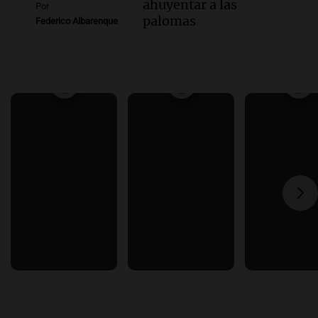
ahuyentar a las
Por
palomas
Federico Albarenque