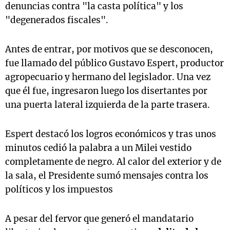
denuncias contra "la casta política" y los
"degenerados fiscales".
Antes de entrar, por motivos que se desconocen,
fue llamado del público Gustavo Espert, productor
agropecuario y hermano del legislador. Una vez
que él fue, ingresaron luego los disertantes por
una puerta lateral izquierda de la parte trasera.
Espert destacó los logros económicos y tras unos
minutos cedió la palabra a un Milei vestido
completamente de negro. Al calor del exterior y de
la sala, el Presidente sumó mensajes contra los
políticos y los impuestos
A pesar del fervor que generó el mandatario