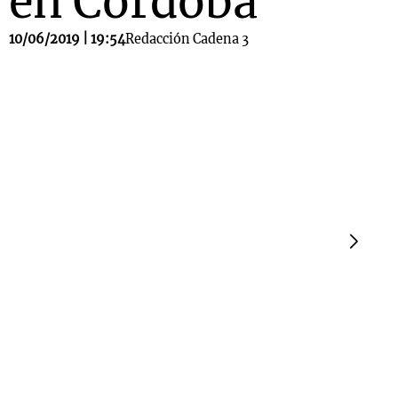
en Córdoba
10/06/2019 | 19:54
Redacción Cadena 3