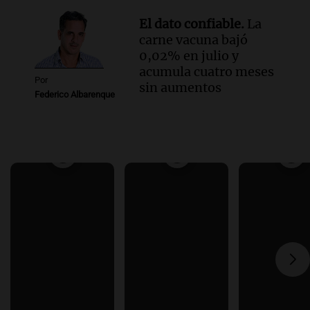
El dato confiable.
La
carne vacuna bajó
0,02% en julio y
acumula cuatro meses
Por
sin aumentos
Federico Albarenque