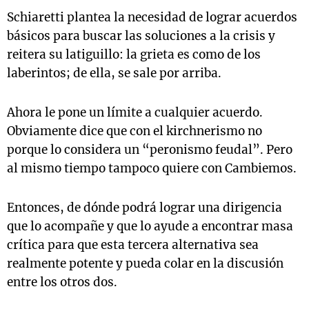
Schiaretti plantea la necesidad de lograr acuerdos
básicos para buscar las soluciones a la crisis y
reitera su latiguillo: la grieta es como de los
laberintos; de ella, se sale por arriba.
Ahora le pone un límite a cualquier acuerdo.
Obviamente dice que con el kirchnerismo no
porque lo considera un “peronismo feudal”. Pero
al mismo tiempo tampoco quiere con Cambiemos.
Entonces, de dónde podrá lograr una dirigencia
que lo acompañe y que lo ayude a encontrar masa
crítica para que esta tercera alternativa sea
realmente potente y pueda colar en la discusión
entre los otros dos.