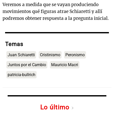
Veremos a medida que se vayan produciendo
movimientos qué figuras atrae Schiaretti y allí
podremos obtener respuesta a la pregunta inicial.
Temas
Juan Schiaretti
Cristinismo
Peronismo
Juntos por el Cambio
Mauricio Macri
patricia-bullrich
Lo último