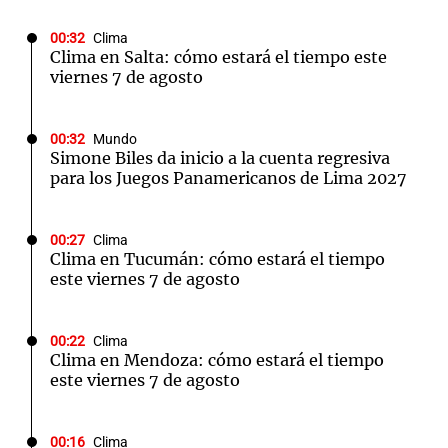
00:32
Clima
Clima en Salta: cómo estará el tiempo este
viernes 7 de agosto
00:32
Mundo
Simone Biles da inicio a la cuenta regresiva
para los Juegos Panamericanos de Lima 2027
00:27
Clima
Clima en Tucumán: cómo estará el tiempo
este viernes 7 de agosto
00:22
Clima
Clima en Mendoza: cómo estará el tiempo
este viernes 7 de agosto
00:16
Clima