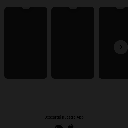
Descargá nuestra App