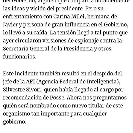
del Gobierno, alguien que compartía notablemente
las ideas y visión del presidente. Pero su
enfrentamiento con Carina Milei, hermana de
Javier y persona de gran influencia en el Gobierno,
lo llevó a su caída. La tensión llegó a tal punto que
ayer circularon versiones de espionaje contra la
Secretaría General de la Presidencia y otros
funcionarios.
Este incidente también resultó en el despido del
jefe de la AFI (Agencia Federal de Inteligencia),
Silvestre Sivori, quien había llegado al cargo por
recomendación de Posse. Ahora nos preguntamos
quién será nombrado como nuevo titular de este
organismo tan importante para cualquier
gobierno.