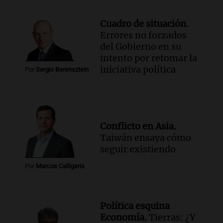
Cuadro de situación.
Errores no forzados
del Gobierno en su
intento por retomar la
iniciativa política
Por
Sergio Berensztein
Conflicto en Asia.
Taiwán ensaya cómo
seguir existiendo
Por
Marcos Calligaris
Política esquina
Economía.
Tierras: ¿Y