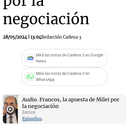
por la
negociación
28/05/2024 | 13:04
Redacción Cadena 3
Mirá las notas de Cadena 3 en Google
News
Mirá las notas de Cadena 3 en
WhatsApp
Audio.
Francos, la apuesta de Milei por
la negociación
Juntos
Episodios