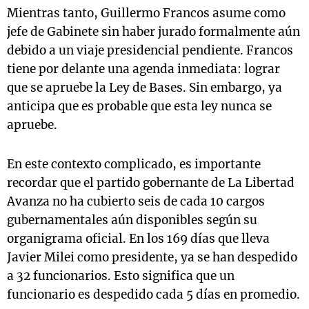
Mientras tanto, Guillermo Francos asume como
jefe de Gabinete sin haber jurado formalmente aún
debido a un viaje presidencial pendiente. Francos
tiene por delante una agenda inmediata: lograr
que se apruebe la Ley de Bases. Sin embargo, ya
anticipa que es probable que esta ley nunca se
apruebe.
En este contexto complicado, es importante
recordar que el partido gobernante de La Libertad
Avanza no ha cubierto seis de cada 10 cargos
gubernamentales aún disponibles según su
organigrama oficial. En los 169 días que lleva
Javier Milei como presidente, ya se han despedido
a 32 funcionarios. Esto significa que un
funcionario es despedido cada 5 días en promedio.