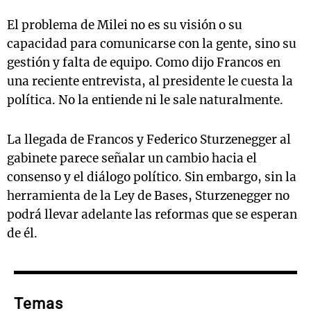
El problema de Milei no es su visión o su
capacidad para comunicarse con la gente, sino su
gestión y falta de equipo. Como dijo Francos en
una reciente entrevista, al presidente le cuesta la
política. No la entiende ni le sale naturalmente.
La llegada de Francos y Federico Sturzenegger al
gabinete parece señalar un cambio hacia el
consenso y el diálogo político. Sin embargo, sin la
herramienta de la Ley de Bases, Sturzenegger no
podrá llevar adelante las reformas que se esperan
de él.
Temas