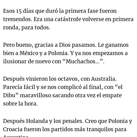
Esos 15 días que duró la primera fase fueron
tremendos. Era una catástrofe volverse en primera
ronda, para todos.
Pero bueno, gracias a Dios pasamos. Le ganamos
bien a México y a Polonia. Y ya nos empezamos a
ilusionar de nuevo con “Muchachos…”.
Después vinieron los octavos, con Australia.
Parecía fácil y se nos complicó al final, con “el
Dibu” maravilloso sacando otra vez el empate
sobre la hora.
Después Holanda y los penales. Creo que Polonia y
Croacia fueron los partidos más tranquilos para