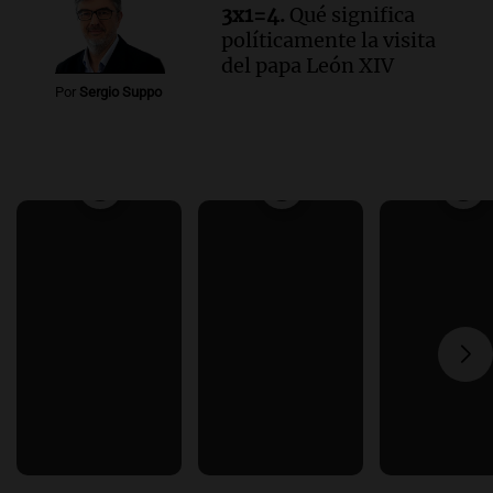
3x1=4.
Qué significa
políticamente la visita
del papa León XIV
Por
Sergio Suppo