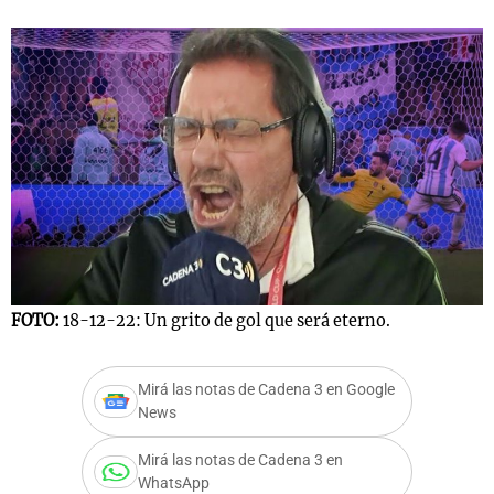
FOTO:
18-12-22: Un grito de gol que será eterno.
Mirá las notas de Cadena 3 en Google
News
Mirá las notas de Cadena 3 en
WhatsApp