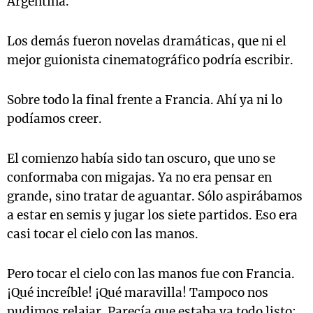
Argentina.
Los demás fueron novelas dramáticas, que ni el
mejor guionista cinematográfico podría escribir.
Sobre todo la final frente a Francia. Ahí ya ni lo
podíamos creer.
El comienzo había sido tan oscuro, que uno se
conformaba con migajas. Ya no era pensar en
grande, sino tratar de aguantar. Sólo aspirábamos
a estar en semis y jugar los siete partidos. Eso era
casi tocar el cielo con las manos.
Pero tocar el cielo con las manos fue con Francia.
¡Qué increíble! ¡Qué maravilla! Tampoco nos
pudimos relajar. Parecía que estaba ya todo listo: