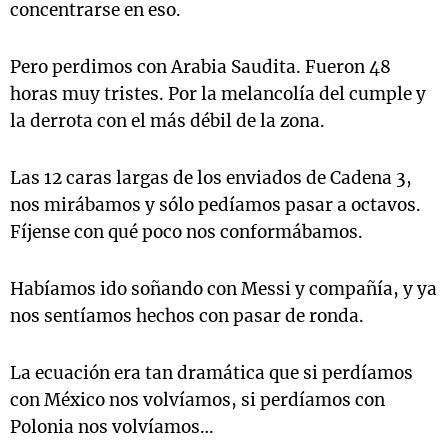
concentrarse en eso.
Pero perdimos con Arabia Saudita. Fueron 48
horas muy tristes. Por la melancolía del cumple y
la derrota con el más débil de la zona.
Las 12 caras largas de los enviados de Cadena 3,
nos mirábamos y sólo pedíamos pasar a octavos.
Fíjense con qué poco nos conformábamos.
Habíamos ido soñando con Messi y compañía, y ya
nos sentíamos hechos con pasar de ronda.
La ecuación era tan dramática que si perdíamos
con México nos volvíamos, si perdíamos con
Polonia nos volvíamos…