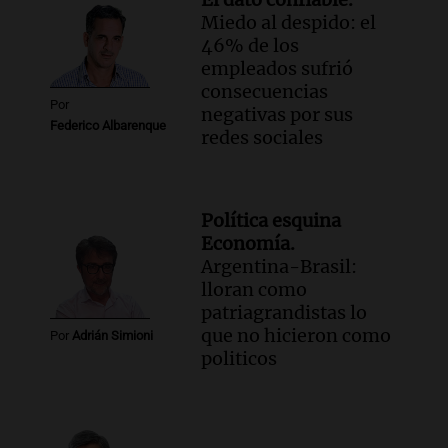
Miedo al despido: el
46% de los
empleados sufrió
consecuencias
Por
negativas por sus
Federico Albarenque
redes sociales
Política esquina
Economía.
Argentina-Brasil:
lloran como
patriagrandistas lo
que no hicieron como
Por
Adrián Simioni
politicos