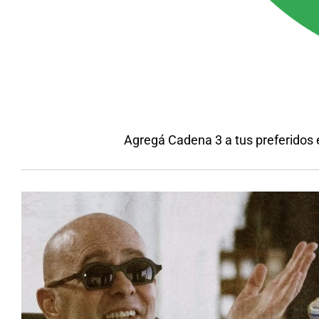
Agregá Cadena 3 a tus preferidos