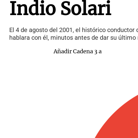
Indio Solari
El 4 de agosto del 2001, el histórico conductor
hablara con él, minutos antes de dar su último
Añadir Cadena 3 a