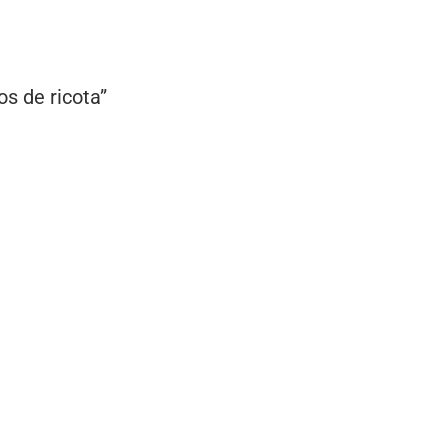
os de ricota”