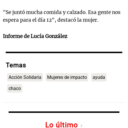
"Se juntó mucha comida y calzado. Esa gente nos
espera para el día 12", destacó la mujer.
Informe de Lucía González
Temas
Acción Solidaria
Mujeres de impacto
ayuda
chaco
Lo último