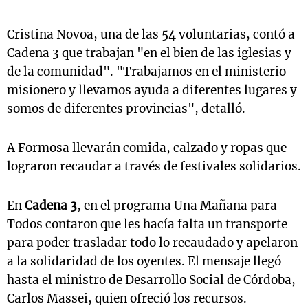
Cristina Novoa, una de las 54 voluntarias, contó a
Cadena 3 que trabajan "en el bien de las iglesias y
de la comunidad". "Trabajamos en el ministerio
misionero y llevamos ayuda a diferentes lugares y
somos de diferentes provincias", detalló.
A Formosa llevarán comida, calzado y ropas que
lograron recaudar a través de festivales solidarios.
En
Cadena 3
, en el programa Una Mañana para
Todos contaron que les hacía falta un transporte
para poder trasladar todo lo recaudado y apelaron
a la solidaridad de los oyentes. El mensaje llegó
hasta el ministro de Desarrollo Social de Córdoba,
Carlos Massei, quien ofreció los recursos.