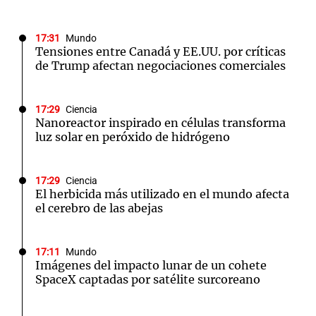
17:31
Mundo
Tensiones entre Canadá y EE.UU. por críticas
de Trump afectan negociaciones comerciales
17:29
Ciencia
Nanoreactor inspirado en células transforma
luz solar en peróxido de hidrógeno
17:29
Ciencia
El herbicida más utilizado en el mundo afecta
el cerebro de las abejas
17:11
Mundo
Imágenes del impacto lunar de un cohete
SpaceX captadas por satélite surcoreano