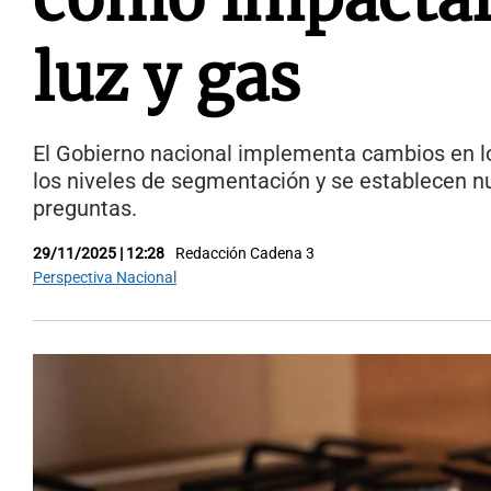
luz y gas
El Gobierno nacional implementa cambios en los
los niveles de segmentación y se establecen nu
preguntas.
29/11/2025 | 12:28
Redacción Cadena 3
Perspectiva Nacional