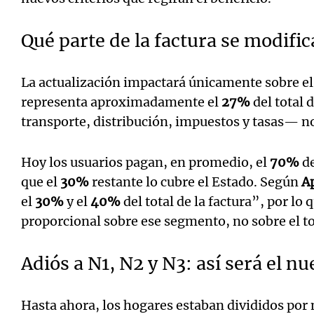
Qué parte de la factura se modific
La actualización impactará únicamente sobre el 
representa aproximadamente el
27%
del total d
transporte, distribución, impuestos y tasas— no
Hoy los usuarios pagan, en promedio, el
70%
de
que el
30%
restante lo cubre el Estado. Según
A
el
30%
y el
40%
del total de la factura”, por lo 
proporcional sobre ese segmento, no sobre el to
Adiós a N1, N2 y N3: así será el 
Hasta ahora, los hogares estaban divididos por 