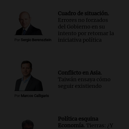
Cuadro de situación.
Errores no forzados
del Gobierno en su
intento por retomar la
iniciativa política
Por
Sergio Berensztein
Conflicto en Asia.
Taiwán ensaya cómo
seguir existiendo
Por
Marcos Calligaris
Política esquina
Economía.
Tierras: ¿Y