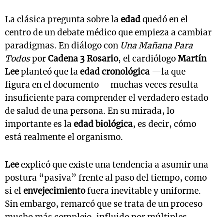
La clásica pregunta sobre la
edad
quedó en el
centro de un debate médico que empieza a cambiar
paradigmas. En diálogo con
Una Mañana Para
Todos
por
Cadena 3 Rosario
, el cardiólogo
Martín
Lee
planteó que la
edad cronológica
—la que
figura en el documento— muchas veces resulta
insuficiente para comprender el verdadero estado
de salud de una persona. En su mirada, lo
importante es la
edad biológica
, es decir, cómo
está realmente el organismo.
Lee
explicó que existe una tendencia a asumir una
postura “pasiva” frente al paso del tiempo, como
si el
envejecimiento
fuera inevitable y uniforme.
Sin embargo, remarcó que se trata de un proceso