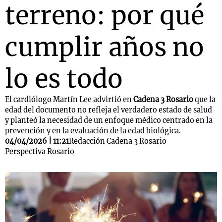
terreno: por qué
cumplir años no
lo es todo
El cardiólogo Martín Lee advirtió en
Cadena 3 Rosario
que la
edad del documento no refleja el verdadero estado de salud
y planteó la necesidad de un enfoque médico centrado en la
prevención y en la evaluación de la edad biológica.
04/04/2026 | 11:21
Redacción Cadena 3 Rosario
Perspectiva Rosario