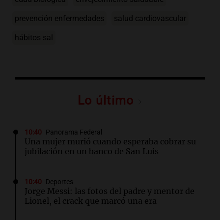
prevención enfermedades
salud cardiovascular
hábitos sal
Lo último
10:40
Panorama Federal
Una mujer murió cuando esperaba cobrar su
jubilación en un banco de San Luis
10:40
Deportes
Jorge Messi: las fotos del padre y mentor de
Lionel, el crack que marcó una era