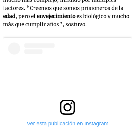
mucho más complejo, influido por múltiples
factores. “Creemos que somos prisioneros de la
edad
, pero el
envejecimiento
es biológico y mucho
más que cumplir años”, sostuvo.
Ver esta publicación en Instagram