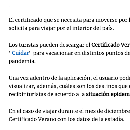
El certificado que se necesita para moverse por 
solicita para viajar por el interior del país.
Los turistas pueden descargar el
Certificado
Ver
"
Cuidar
" para vacacionar en distintos puntos d
pandemia.
Una vez adentro de la aplicación, el usuario pod
visualizar, además, cuáles son los destinos que
recibir turistas de acuerdo a la
situación epidem
En el caso de viajar durante el mes de diciembre
Certificado Verano con los datos de la estadía.