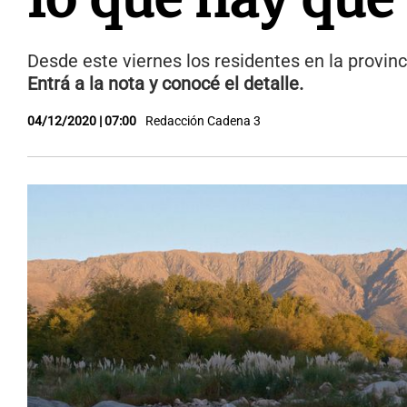
Desde este viernes los residentes en la provinc
Entrá a la nota y conocé el detalle.
04/12/2020 | 07:00
Redacción Cadena 3