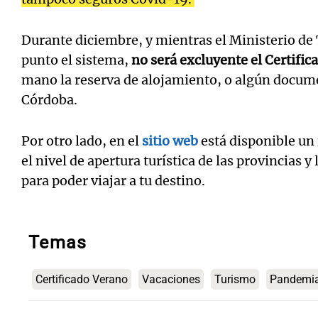
Durante diciembre, y mientras el Ministerio de
punto el sistema,
no será excluyente el Certifi
mano la reserva de alojamiento, o algún docume
Córdoba.
Por otro lado, en el
sitio web
está disponible u
el nivel de apertura turística de las provincias y
para poder viajar a tu destino.
Temas
Certificado Verano
Vacaciones
Turismo
Pandemi