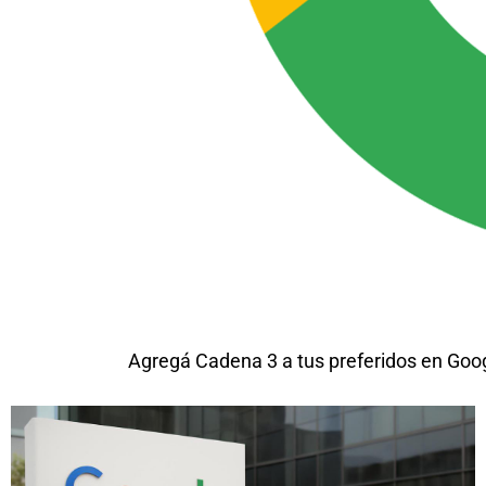
Agregá Cadena 3 a tus preferidos en Goo