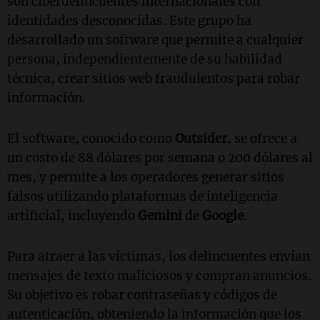
son ciberdelincuentes internacionales con
identidades desconocidas. Este grupo ha
desarrollado un software que permite a cualquier
persona, independientemente de su habilidad
técnica, crear sitios web fraudulentos para robar
información.
El software, conocido como
Outsider
, se ofrece a
un costo de 88 dólares por semana o 200 dólares al
mes, y permite a los operadores generar sitios
falsos utilizando plataformas de inteligencia
artificial, incluyendo
Gemini
de
Google
.
Para atraer a las víctimas, los delincuentes envían
mensajes de texto maliciosos y compran anuncios.
Su objetivo es robar contraseñas y códigos de
autenticación, obteniendo la información que los