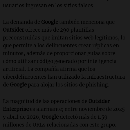
usuarios ingresan en los sitios falsos.
La demanda de
Google
también menciona que
Outsider
ofrece más de 290 plantillas
preconstruidas que imitan sitios web legítimos, lo
que permite a los delincuentes crear réplicas en
minutos, además de proporcionar guías sobre
cómo utilizar código generado por inteligencia
artificial. La compañía afirma que los
ciberdelincuentes han utilizado la infraestructura
de
Google
para alojar los sitios de phishing.
La magnitud de las operaciones de
Outsider
Enterprise
es alarmante; entre noviembre de 2025
y abril de 2026,
Google
detectó más de 1.59
millones de URLs relacionadas con este grupo.