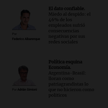
El dato confiable.
Miedo al despido: el
46% de los
empleados sufrió
consecuencias
Por
negativas por sus
Federico Albarenque
redes sociales
Política esquina
Economía.
Argentina-Brasil:
lloran como
patriagrandistas lo
que no hicieron como
Por
Adrián Simioni
politicos