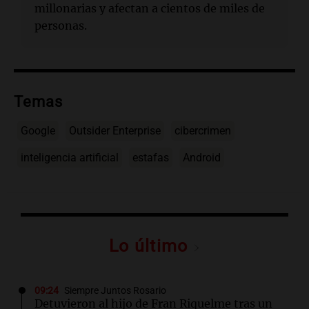
millonarias y afectan a cientos de miles de
personas.
Temas
Google
Outsider Enterprise
cibercrimen
inteligencia artificial
estafas
Android
Lo último
09:24
Siempre Juntos Rosario
Detuvieron al hijo de Fran Riquelme tras un