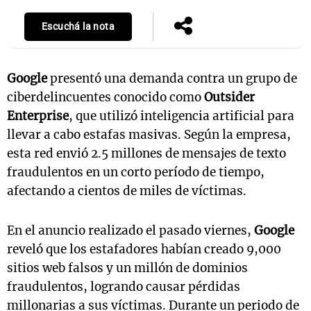
Escuchá la nota
Google
presentó una demanda contra un grupo de
ciberdelincuentes conocido como
Outsider
Enterprise
, que utilizó inteligencia artificial para
llevar a cabo estafas masivas. Según la empresa,
esta red envió 2.5 millones de mensajes de texto
fraudulentos en un corto período de tiempo,
afectando a cientos de miles de víctimas.
En el anuncio realizado el pasado viernes,
Google
reveló que los estafadores habían creado 9,000
sitios web falsos y un millón de dominios
fraudulentos, logrando causar pérdidas
millonarias a sus víctimas. Durante un periodo de