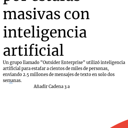
masivas con
inteligencia
artificial
Un grupo llamado "Outsider Enterprise" utilizó inteligencia
artificial para estafar a cientos de miles de personas,
enviando 2.5 millones de mensajes de texto en solo dos
semanas.
Añadir Cadena 3 a