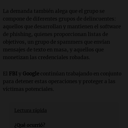
La demanda también alega que el grupo se
compone de diferentes grupos de delincuentes:
aquellos que desarrollan y mantienen el software
de phishing, quienes proporcionan listas de
objetivos, un grupo de spammers que envían
mensajes de texto en masa, y aquellos que
monetizan las credenciales robadas.
El
FBI
y
Google
continúan trabajando en conjunto
para detener estas operaciones y proteger a las
víctimas potenciales.
Lectura rápida
¿Qué ocurrió?