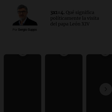
3x1=4.
Qué significa
políticamente la visita
del papa León XIV
Por
Sergio Suppo