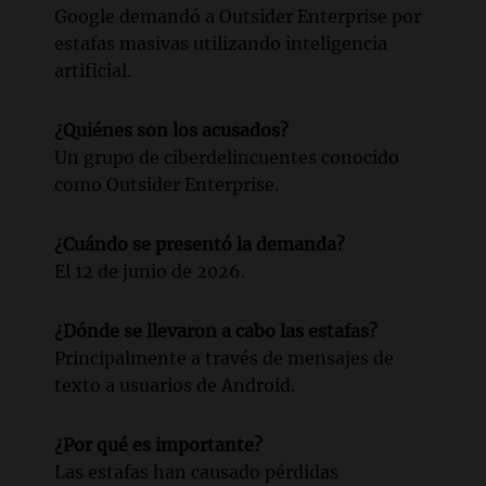
Google demandó a Outsider Enterprise por
estafas masivas utilizando inteligencia
artificial.
¿Quiénes son los acusados?
Un grupo de ciberdelincuentes conocido
como Outsider Enterprise.
¿Cuándo se presentó la demanda?
El 12 de junio de 2026.
¿Dónde se llevaron a cabo las estafas?
Principalmente a través de mensajes de
texto a usuarios de Android.
¿Por qué es importante?
Las estafas han causado pérdidas