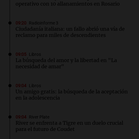
operativo con 10 allanamientos en Rosario
09:20
Radioinforme 3
Ciudadanía italiana: un fallo abrió una vía de
reclamo para miles de descendientes
09:05
Libros
La búsqueda del amor y la libertad en "La
necesidad de amar"
09:04
Libros
Un amigo gratis: la búsqueda de la aceptación
en la adolescencia
09:04
River Plate
River se enfrenta a Tigre en un duelo crucial
para el futuro de Coudet