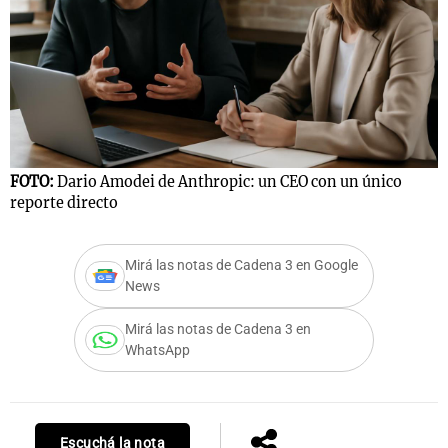
FOTO:
Dario Amodei de Anthropic: un CEO con un único
reporte directo
Mirá las notas de Cadena 3 en Google
News
Mirá las notas de Cadena 3 en
WhatsApp
Escuchá la nota