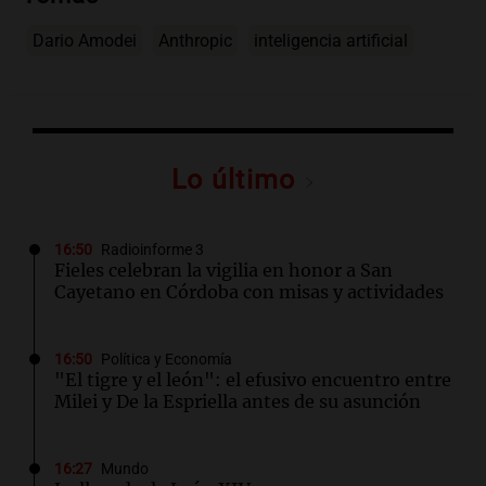
Dario Amodei
Anthropic
inteligencia artificial
Lo último
16:50
Radioinforme 3
Fieles celebran la vigilia en honor a San
Cayetano en Córdoba con misas y actividades
16:50
Política y Economía
"El tigre y el león": el efusivo encuentro entre
Milei y De la Espriella antes de su asunción
16:27
Mundo