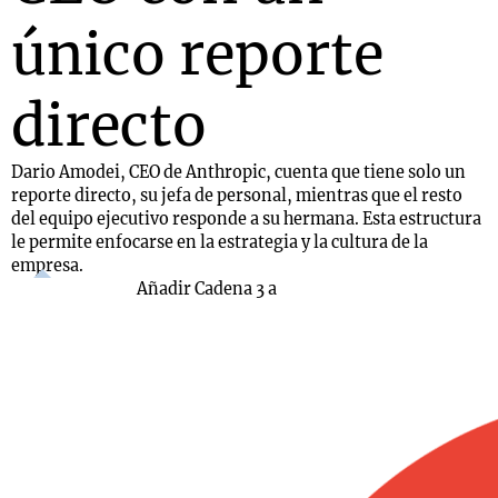
único reporte
directo
Dario Amodei, CEO de Anthropic, cuenta que tiene solo un
reporte directo, su jefa de personal, mientras que el resto
del equipo ejecutivo responde a su hermana. Esta estructura
le permite enfocarse en la estrategia y la cultura de la
empresa.
Añadir Cadena 3 a