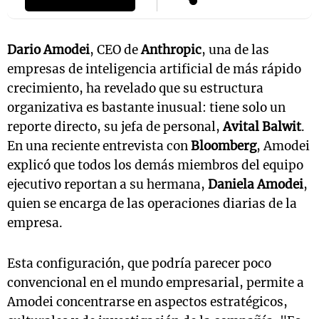
Dario Amodei
, CEO de
Anthropic
, una de las
empresas de inteligencia artificial de más rápido
crecimiento, ha revelado que su estructura
organizativa es bastante inusual: tiene solo un
reporte directo, su jefa de personal,
Avital Balwit
.
En una reciente entrevista con
Bloomberg
, Amodei
explicó que todos los demás miembros del equipo
ejecutivo reportan a su hermana,
Daniela Amodei
,
quien se encarga de las operaciones diarias de la
empresa.
Esta configuración, que podría parecer poco
convencional en el mundo empresarial, permite a
Amodei concentrarse en aspectos estratégicos,