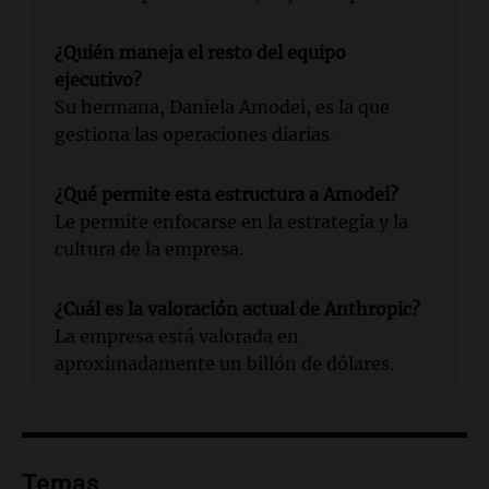
¿Quién maneja el resto del equipo
ejecutivo?
Su hermana, Daniela Amodei, es la que
gestiona las operaciones diarias.
¿Qué permite esta estructura a Amodei?
Le permite enfocarse en la estrategia y la
cultura de la empresa.
¿Cuál es la valoración actual de Anthropic?
La empresa está valorada en
aproximadamente un billón de dólares.
Temas