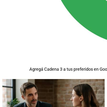
Agregá Cadena 3 a tus preferidos en Goo