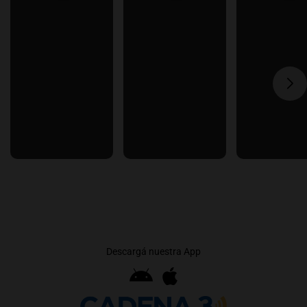
Descargá nuestra App