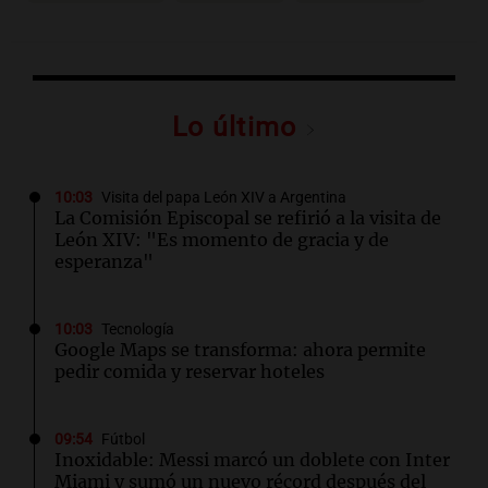
Lo último
10:03
Visita del papa León XIV a Argentina
La Comisión Episcopal se refirió a la visita de
León XIV: "Es momento de gracia y de
esperanza"
10:03
Tecnología
Google Maps se transforma: ahora permite
pedir comida y reservar hoteles
09:54
Fútbol
Inoxidable: Messi marcó un doblete con Inter
Miami y sumó un nuevo récord después del