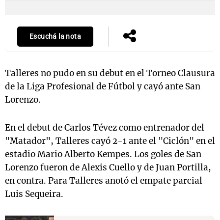
Escuchá la nota
Talleres no pudo en su debut en el Torneo Clausura
de la Liga Profesional de Fútbol y cayó ante San
Lorenzo.
En el debut de Carlos Tévez como entrenador del
"Matador", Talleres cayó 2-1 ante el "Ciclón" en el
estadio Mario Alberto Kempes. Los goles de San
Lorenzo fueron de Alexis Cuello y de Juan Portilla,
en contra.
Para Talleres anotó el empate parcial
Luis Sequeira.