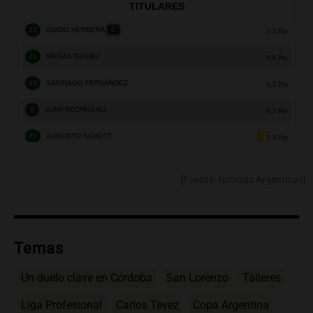
[Fuente: Noticias Argentinas]
Temas
Un duelo clave en Córdoba
San Lorenzo
Talleres
Liga Profesional
Carlos Tevez
Copa Argentina