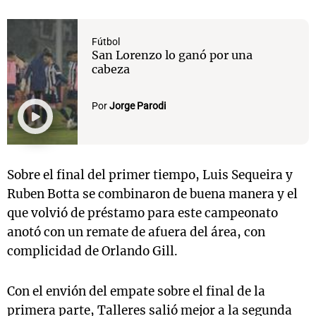
Fútbol
San Lorenzo lo ganó por una
cabeza
Por
Jorge Parodi
Sobre el final del primer tiempo, Luis Sequeira y
Ruben Botta se combinaron de buena manera y el
que volvió de préstamo para este campeonato
anotó con un remate de afuera del área, con
complicidad de Orlando Gill.
Con el envión del empate sobre el final de la
primera parte, Talleres salió mejor a la segunda