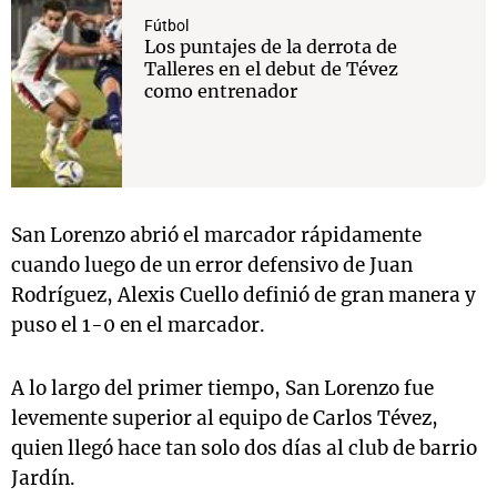
Fútbol
Los puntajes de la derrota de
Talleres en el debut de Tévez
como entrenador
San Lorenzo abrió el marcador rápidamente
cuando luego de un error defensivo de Juan
Rodríguez, Alexis Cuello definió de gran manera y
puso el 1-0 en el marcador.
A lo largo del primer tiempo, San Lorenzo fue
levemente superior al equipo de Carlos Tévez,
quien llegó hace tan solo dos días al club de barrio
Jardín.