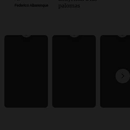
palomas
Federico Albarenque