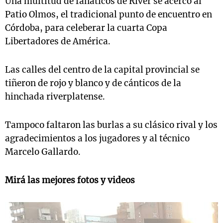
Una multitud de fanáticos de River se acercó al
Patio Olmos, el tradicional punto de encuentro en
Córdoba, para celeberar la cuarta Copa
Libertadores de América.
Las calles del centro de la capital provincial se
tiñeron de rojo y blanco y de cánticos de la
hinchada riverplatense.
Tampoco faltaron las burlas a su clásico rival y los
agradecimientos a los jugadores y al técnico
Marcelo Gallardo.
Mirá las mejores fotos y videos