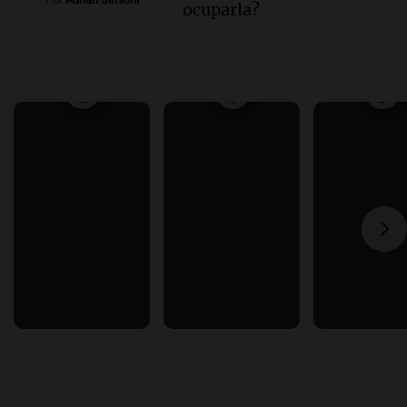
ocuparla?