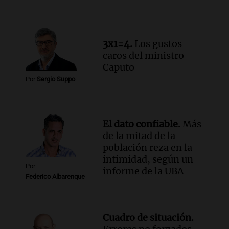
3x1=4.
Los gustos
caros del ministro
Caputo
Por
Sergio Suppo
El dato confiable.
Más
de la mitad de la
población reza en la
intimidad, según un
Por
informe de la UBA
Federico Albarenque
Cuadro de situación.