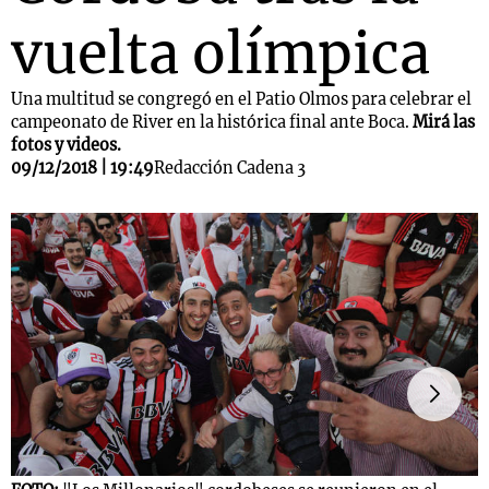
vuelta olímpica
Una multitud se congregó en el Patio Olmos para celebrar el
campeonato de River en la histórica final ante Boca.
Mirá las
fotos y videos.
09/12/2018 | 19:49
Redacción Cadena 3