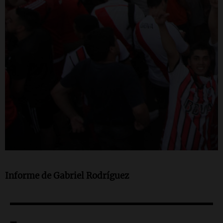
Informe de Gabriel Rodríguez