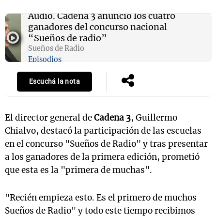
Audio.
Cadena 3 anunció los cuatro
ganadores del concurso nacional
“Sueños de radio”
Sueños de Radio
Episodios
Escuchá la nota
El director general de
Cadena 3
, Guillermo
Chialvo, destacó la participación de las escuelas
en el concurso "Sueños de Radio" y tras presentar
a los ganadores de la primera edición, prometió
que esta es la "primera de muchas".
"Recién empieza esto. Es el primero de muchos
Sueños de Radio" y todo este tiempo recibimos