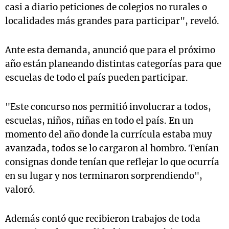
casi a diario peticiones de colegios no rurales o
localidades más grandes para participar", reveló.
Ante esta demanda, anunció que para el próximo
año están planeando distintas categorías para que
escuelas de todo el país pueden participar.
"Este concurso nos permitió involucrar a todos,
escuelas, niños, niñas en todo el país. En un
momento del año donde la currícula estaba muy
avanzada, todos se lo cargaron al hombro. Tenían
consignas donde tenían que reflejar lo que ocurría
en su lugar y nos terminaron sorprendiendo",
valoró.
Además contó que recibieron trabajos de toda