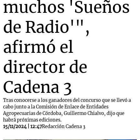
muchos 'Sueños
de Radio'",
afirmó el
director de
Cadena 3
Tras conocerse a los ganadores del concurso que se llevó a
cabo junto a la Comisión de Enlace de Entidades
Agropecuarias de Córdoba, Guillermo Chialvo, dijo que
habrá próximas ediciones.
15/11/2024 | 12:47
Redacción Cadena 3