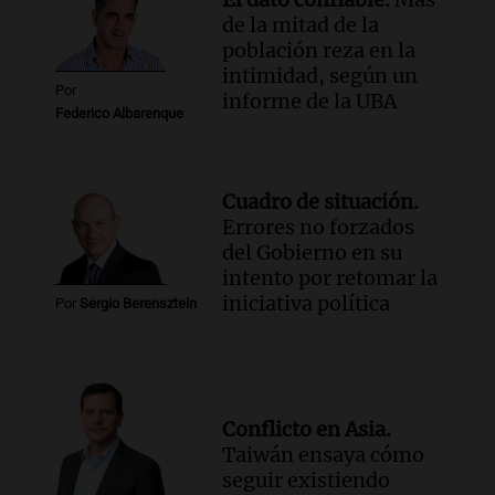
de la mitad de la
población reza en la
intimidad, según un
Por
informe de la UBA
Federico Albarenque
Cuadro de situación.
Errores no forzados
del Gobierno en su
intento por retomar la
iniciativa política
Por
Sergio Berensztein
Conflicto en Asia.
Taiwán ensaya cómo
seguir existiendo