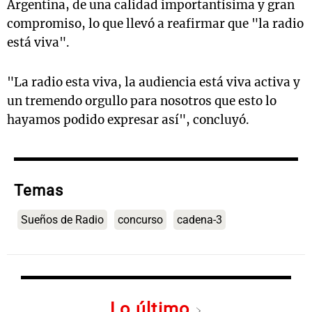
Argentina, de una calidad importantísima y gran
compromiso, lo que llevó a reafirmar que "la radio
está viva".
"La radio esta viva, la audiencia está viva activa y
un tremendo orgullo para nosotros que esto lo
hayamos podido expresar así", concluyó.
Temas
Sueños de Radio
concurso
cadena-3
Lo último