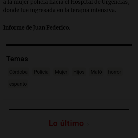
a la mujer policía hacia el Hospital de Urgencias,
donde fue ingresada en la terapia intensiva.
Informe de Juan Federico.
Temas
Córdoba
Policía
Mujer
Hijos
Mató
horror
espanto
Lo último