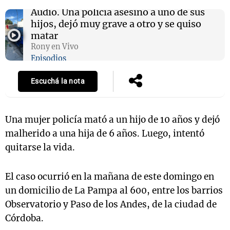
Audio.
Una policía asesinó a uno de sus
hijos, dejó muy grave a otro y se quiso
matar
Rony en Vivo
Episodios
Escuchá la nota
Una mujer policía mató a un hijo de 10 años y dejó
malherido a una hija de 6 años. Luego, intentó
quitarse la vida.
El caso ocurrió en la mañana de este domingo en
un domicilio de La Pampa al 600, entre los barrios
Observatorio y Paso de los Andes, de la ciudad de
Córdoba.