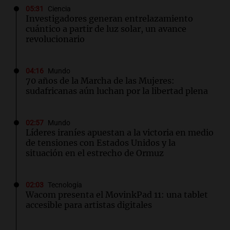
05:31
Ciencia
Investigadores generan entrelazamiento
cuántico a partir de luz solar, un avance
revolucionario
04:16
Mundo
70 años de la Marcha de las Mujeres:
sudafricanas aún luchan por la libertad plena
02:57
Mundo
Líderes iraníes apuestan a la victoria en medio
de tensiones con Estados Unidos y la
situación en el estrecho de Ormuz
02:03
Tecnología
Wacom presenta el MovinkPad 11: una tablet
accesible para artistas digitales