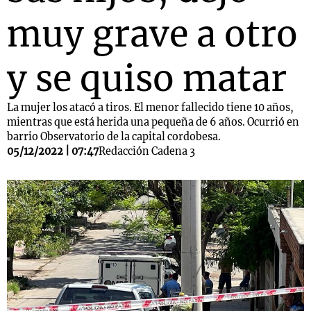
muy grave a otro
y se quiso matar
La mujer los atacó a tiros. El menor fallecido tiene 10 años,
mientras que está herida una pequeña de 6 años. Ocurrió en
barrio Observatorio de la capital cordobesa.
05/12/2022 | 07:47
Redacción Cadena 3