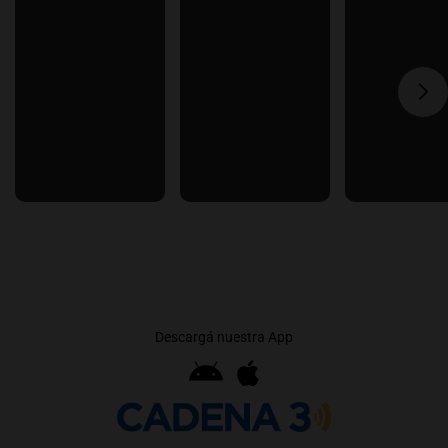
Descargá nuestra App