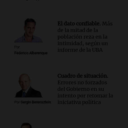
El dato confiable.
Más
de la mitad de la
población reza en la
intimidad, según un
Por
informe de la UBA
Federico Albarenque
Cuadro de situación.
Errores no forzados
del Gobierno en su
intento por retomar la
iniciativa política
Por
Sergio Berensztein