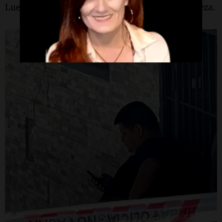
Luego, intentó matarse disparándose en la cabeza.