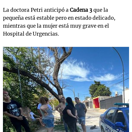
La doctora Petri anticipó a
Cadena 3
que la
pequeña está estable pero en estado delicado,
mientras que la mujer está muy grave en el
Hospital de Urgencias.