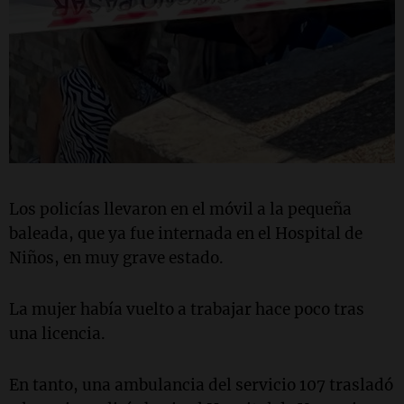
Los policías llevaron en el móvil a la pequeña
baleada, que ya fue internada en el Hospital de
Niños, en muy grave estado.
La mujer había vuelto a trabajar hace poco tras
una licencia.
En tanto, una ambulancia del servicio 107 trasladó