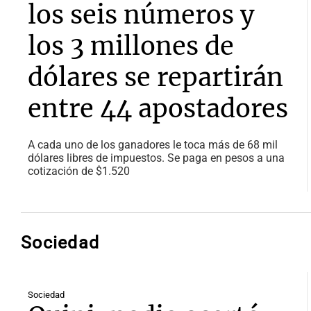
los seis números y
los 3 millones de
dólares se repartirán
entre 44 apostadores
A cada uno de los ganadores le toca más de 68 mil
dólares libres de impuestos. Se paga en pesos a una
cotización de $1.520
Sociedad
Sociedad