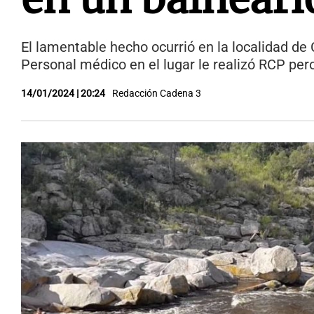
El lamentable hecho ocurrió en la localidad d
Personal médico en el lugar le realizó RCP per
14/01/2024 | 20:24
Redacción Cadena 3