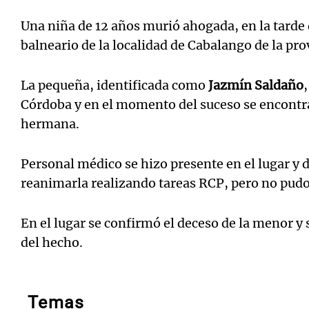
Una niña de 12 años murió ahogada, en la tarde
balneario de la localidad de Cabalango de la pr
La pequeña, identificada como
Jazmín Saldaño
Córdoba y en el momento del suceso se encontra
hermana.
Personal médico se hizo presente en el lugar y
reanimarla realizando tareas RCP, pero no pudo
En el lugar se confirmó el deceso de la menor y 
del hecho.
Temas