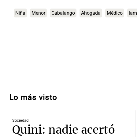
Niña
Menor
Cabalango
Ahogada
Médico
lam
Lo más visto
Sociedad
Quini: nadie acertó