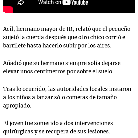
Acil, hermano mayor de IR, relató que el pequeño
sujetó la cuerda después que otro chico corrió el
barrilete hasta hacerlo subir por los aires.
Añadió que su hermano siempre solía dejarse
elevar unos centímetros por sobre el suelo.
Tras lo ocurrido, las autoridades locales instaron
a los niños a lanzar sólo cometas de tamaño
apropiado.
El joven fue sometido a dos intervenciones
quirúrgicas y se recupera de sus lesiones.