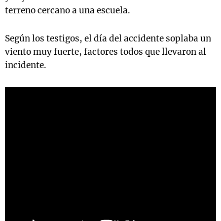
terreno cercano a una escuela.
Según los testigos, el día del accidente soplaba un
viento muy fuerte, factores todos que llevaron al
incidente.