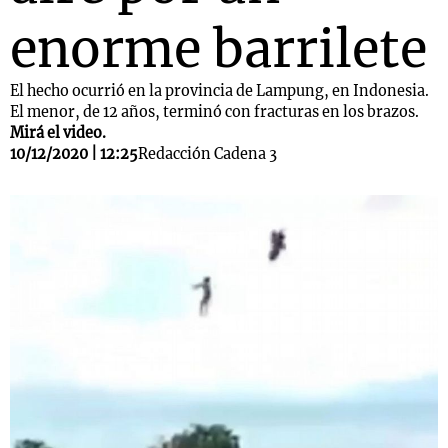
enorme barrilete
El hecho ocurrió en la provincia de Lampung, en Indonesia.
El menor, de 12 años, terminó con fracturas en los brazos.
Mirá el video.
10/12/2020 | 12:25
Redacción Cadena 3