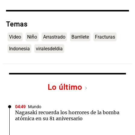
Temas
Video
Niño
Arrastrado
Barrilete
Fracturas
Indonesia
viralesdeldia
Lo último
04:49
Mundo
Nagasaki recuerda los horrores de la bomba
atómica en su 81 aniversario