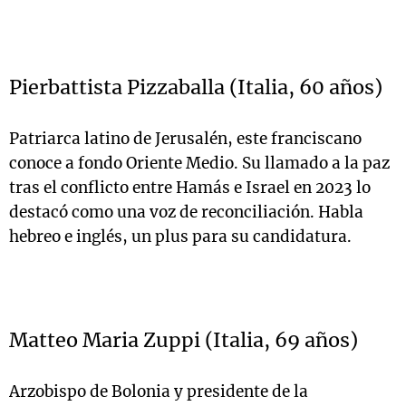
Pierbattista Pizzaballa (Italia, 60 años)
Patriarca latino de Jerusalén, este franciscano
conoce a fondo Oriente Medio. Su llamado a la paz
tras el conflicto entre Hamás e Israel en 2023 lo
destacó como una voz de reconciliación. Habla
hebreo e inglés, un plus para su candidatura.
Matteo Maria Zuppi (Italia, 69 años)
Arzobispo de Bolonia y presidente de la