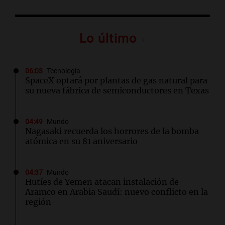
Lo último
06:03
Tecnología
SpaceX optará por plantas de gas natural para
su nueva fábrica de semiconductores en Texas
04:49
Mundo
Nagasaki recuerda los horrores de la bomba
atómica en su 81 aniversario
04:37
Mundo
Hutíes de Yemen atacan instalación de
Aramco en Arabia Saudí: nuevo conflicto en la
región