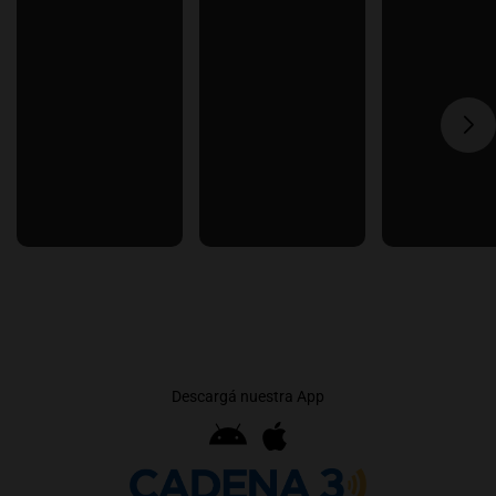
Descargá nuestra App