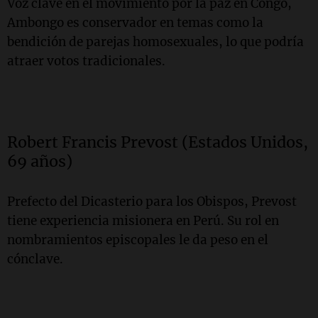
Voz clave en el movimiento por la paz en Congo,
Ambongo es conservador en temas como la
bendición de parejas homosexuales, lo que podría
atraer votos tradicionales.
Robert Francis Prevost (Estados Unidos,
69 años)
Prefecto del Dicasterio para los Obispos, Prevost
tiene experiencia misionera en Perú. Su rol en
nombramientos episcopales le da peso en el
cónclave.