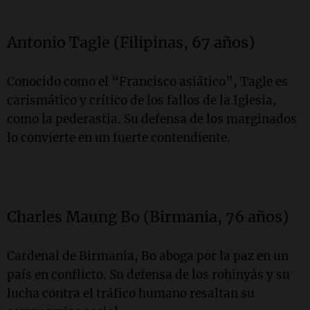
Antonio Tagle (Filipinas, 67 años)
Conocido como el “Francisco asiático”, Tagle es
carismático y crítico de los fallos de la Iglesia,
como la pederastia. Su defensa de los marginados
lo convierte en un fuerte contendiente.
Charles Maung Bo (Birmania, 76 años)
Cardenal de Birmania, Bo aboga por la paz en un
país en conflicto. Su defensa de los rohinyás y su
lucha contra el tráfico humano resaltan su