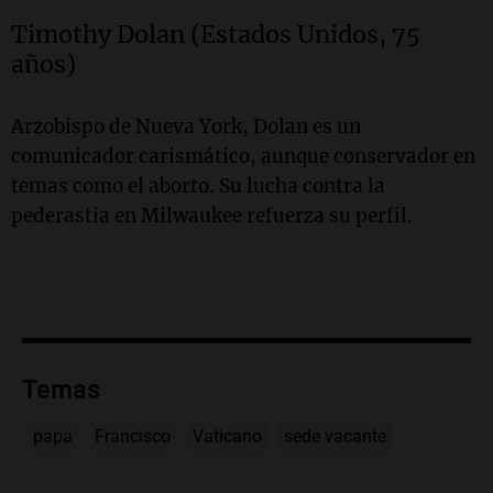
Timothy Dolan (Estados Unidos, 75
años)
Arzobispo de Nueva York, Dolan es un
comunicador carismático, aunque conservador en
temas como el aborto. Su lucha contra la
pederastia en Milwaukee refuerza su perfil.
Temas
papa
Francisco
Vaticano
sede vacante