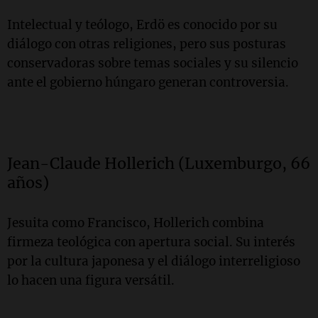
Intelectual y teólogo, Erdö es conocido por su
diálogo con otras religiones, pero sus posturas
conservadoras sobre temas sociales y su silencio
ante el gobierno húngaro generan controversia.
Jean-Claude Hollerich (Luxemburgo, 66
años)
Jesuita como Francisco, Hollerich combina
firmeza teológica con apertura social. Su interés
por la cultura japonesa y el diálogo interreligioso
lo hacen una figura versátil.