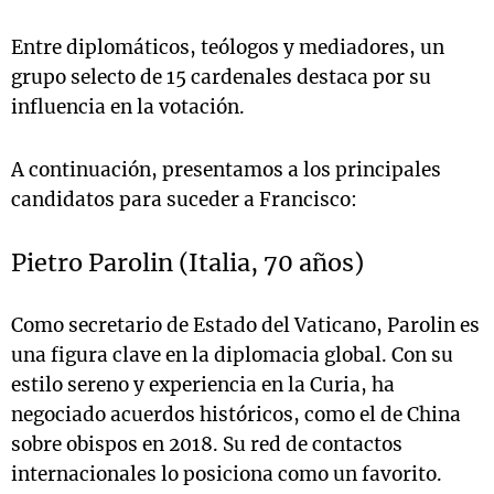
Entre diplomáticos, teólogos y mediadores, un
grupo selecto de 15 cardenales destaca por su
influencia en la votación.
A continuación, presentamos a los principales
candidatos para suceder a Francisco:
Pietro Parolin (Italia, 70 años)
Como secretario de Estado del Vaticano, Parolin es
una figura clave en la diplomacia global. Con su
estilo sereno y experiencia en la Curia, ha
negociado acuerdos históricos, como el de China
sobre obispos en 2018. Su red de contactos
internacionales lo posiciona como un favorito.