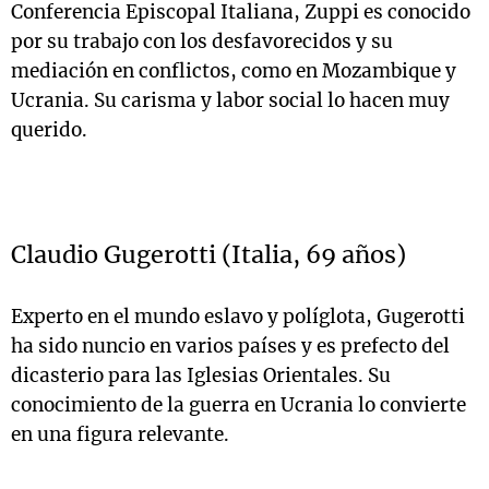
Conferencia Episcopal Italiana, Zuppi es conocido
por su trabajo con los desfavorecidos y su
mediación en conflictos, como en Mozambique y
Ucrania. Su carisma y labor social lo hacen muy
querido.
Claudio Gugerotti (Italia, 69 años)
Experto en el mundo eslavo y políglota, Gugerotti
ha sido nuncio en varios países y es prefecto del
dicasterio para las Iglesias Orientales. Su
conocimiento de la guerra en Ucrania lo convierte
en una figura relevante.