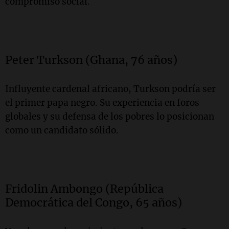
compromiso social.
Peter Turkson (Ghana, 76 años)
Influyente cardenal africano, Turkson podría ser
el primer papa negro. Su experiencia en foros
globales y su defensa de los pobres lo posicionan
como un candidato sólido.
Fridolin Ambongo (República
Democrática del Congo, 65 años)