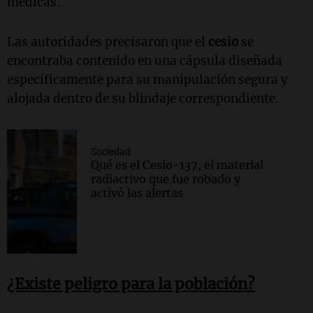
médicas.
Las autoridades precisaron que el
cesio
se
encontraba contenido en una cápsula diseñada
específicamente para su manipulación segura y
alojada dentro de su blindaje correspondiente.
Sociedad
Qué es el Cesio-137, el material
radiactivo que fue robado y
activó las alertas
¿Existe peligro para la población?