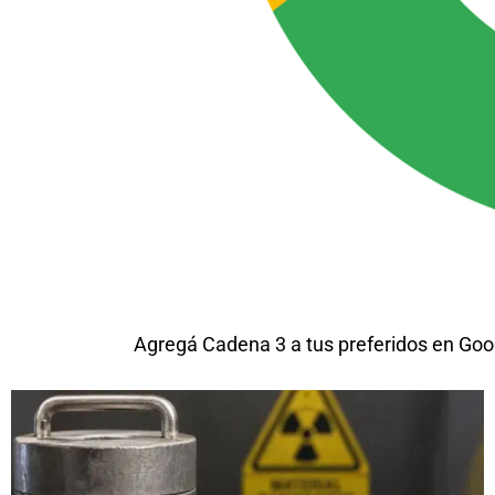
Agregá Cadena 3 a tus preferidos en Goo