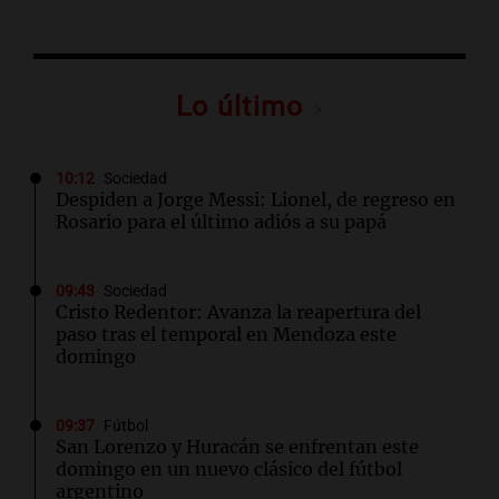
Lo último
10:12
Sociedad
Despiden a Jorge Messi: Lionel, de regreso en
Rosario para el último adiós a su papá
09:43
Sociedad
Cristo Redentor: Avanza la reapertura del
paso tras el temporal en Mendoza este
domingo
09:37
Fútbol
San Lorenzo y Huracán se enfrentan este
domingo en un nuevo clásico del fútbol
argentino