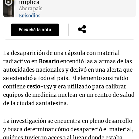
implica
Ahora país
Episodios
Escuchá la nota
La desaparición de una cápsula con material
radiactivo en
Rosario
encendió las alarmas de las
autoridades nacionales y derivó en una alerta que
se extendió a todo el país. El elemento sustraído
contiene
cesio-137
y era utilizado para calibrar
equipos de medicina nuclear en un centro de salud
de la ciudad santafesina.
La investigación se encuentra en pleno desarrollo
y busca determinar cómo desapareció el material,
quiénes tuvieron acceso al lugar donde estaba