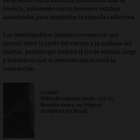
De acuerdo con la denuncia presentada ante la
Justicia, solamente cuatro personas estaban
autorizadas para manipular la cápsula radiactiva.
Los investigadores intentan reconstruir qué
ocurrió entre la tarde del viernes y la mañana del
martes, período que incluyó el fin de semana largo
y durante el cual se presume que ocurrió la
sustracción.
Sociedad
Robo de cápsula Cesio-137 en
Rosario evoca un trágico
accidente en Brasil