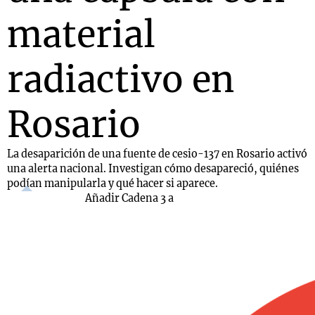
material
radiactivo en
Rosario
La desaparición de una fuente de cesio-137 en Rosario activó
una alerta nacional. Investigan cómo desapareció, quiénes
podían manipularla y qué hacer si aparece.
Añadir Cadena 3 a