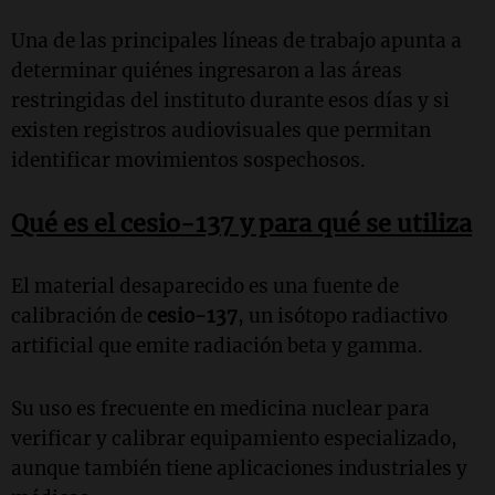
Una de las principales líneas de trabajo apunta a
determinar quiénes ingresaron a las áreas
restringidas del instituto durante esos días y si
existen registros audiovisuales que permitan
identificar movimientos sospechosos.
Qué es el cesio-137 y para qué se utiliza
El material desaparecido es una fuente de
calibración de
cesio-137
, un isótopo radiactivo
artificial que emite radiación beta y gamma.
Su uso es frecuente en medicina nuclear para
verificar y calibrar equipamiento especializado,
aunque también tiene aplicaciones industriales y