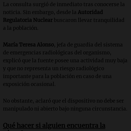
La consulta surgió de inmediato tras conocerse la
noticia. Sin embargo, desde la
Autoridad
Regulatoria Nuclear
buscaron llevar tranquilidad
a la población.
María Teresa Alonso
, jefa de guardia del sistema
de emergencias radiológicas del organismo,
explicó que la fuente posee una actividad muy baja
y que no representa un riesgo radiológico
importante para la población en caso de una
exposición ocasional.
No obstante, aclaró que el dispositivo no debe ser
manipulado ni abierto bajo ninguna circunstancia.
Qué hacer si alguien encuentra la