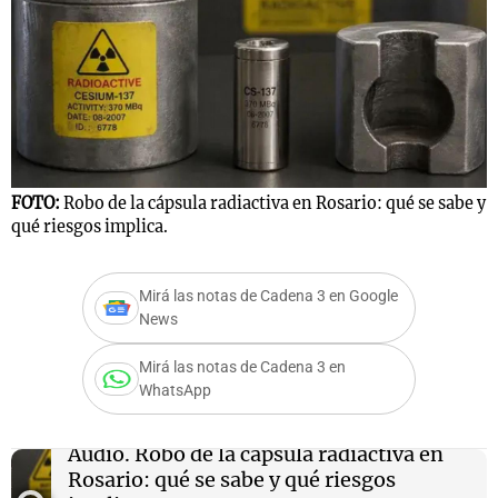
FOTO:
Robo de la cápsula radiactiva en Rosario: qué se sabe y
qué riesgos implica.
Mirá las notas de Cadena 3 en Google
News
Mirá las notas de Cadena 3 en
WhatsApp
Audio.
Robo de la cápsula radiactiva en
Rosario: qué se sabe y qué riesgos