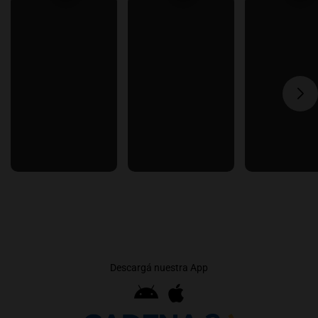
Descargá nuestra App