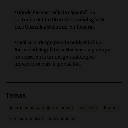
¿Dónde fue sustraída la cápsula?
Fue
sustraída del
Instituto de Cardiología Dr.
Luis González Sabathie
, en
Rosario
.
¿Cuál es el riesgo para la población?
La
Autoridad Regulatoria Nuclear
aseguró que
no representa un riesgo radiológico
importante para la población.
Temas
desaparición cápsula radiactiva
cesio-137
Rosario
medicina nuclear
investigación