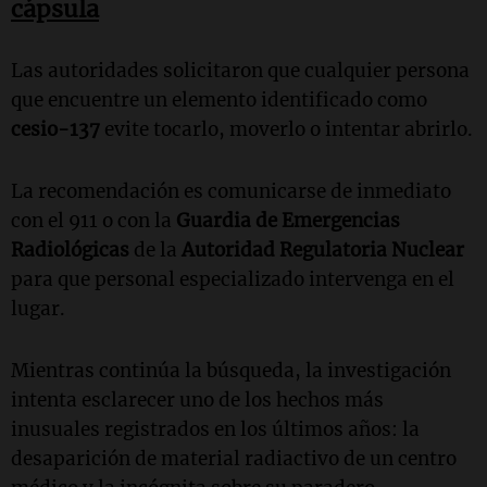
cápsula
Las autoridades solicitaron que cualquier persona
que encuentre un elemento identificado como
cesio-137
evite tocarlo, moverlo o intentar abrirlo.
La recomendación es comunicarse de inmediato
con el 911 o con la
Guardia de Emergencias
Radiológicas
de la
Autoridad Regulatoria Nuclear
para que personal especializado intervenga en el
lugar.
Mientras continúa la búsqueda, la investigación
intenta esclarecer uno de los hechos más
inusuales registrados en los últimos años: la
desaparición de material radiactivo de un centro