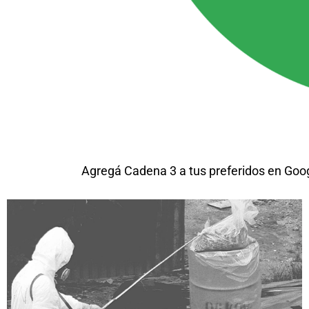
Agregá Cadena 3 a tus preferidos en Goo