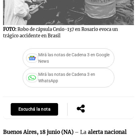
FOTO:
Robo de cápsula Cesio-137 en Rosario evoca un
trágico accidente en Brasil
Mirá las notas de Cadena 3 en Google
News
Mirá las notas de Cadena 3 en
WhatsApp
Escuchá la nota
Buenos Aires, 18 junio (NA)
– La
alerta nacional