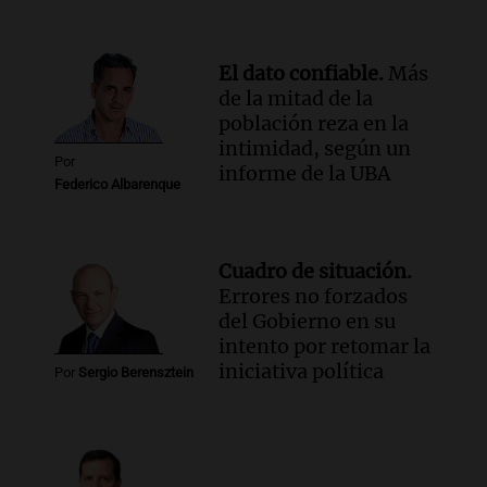
El dato confiable.
Más
de la mitad de la
población reza en la
intimidad, según un
Por
informe de la UBA
Federico Albarenque
Cuadro de situación.
Errores no forzados
del Gobierno en su
intento por retomar la
iniciativa política
Por
Sergio Berensztein