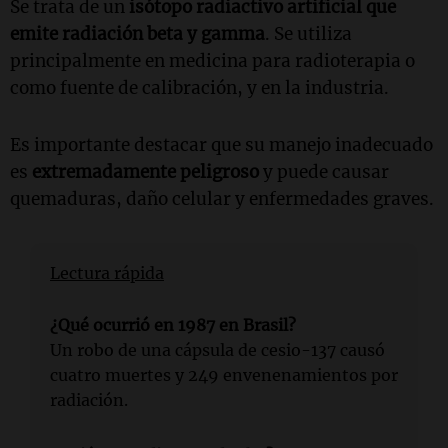
Se trata de un
isótopo radiactivo artificial que
emite radiación beta y gamma
. Se utiliza
principalmente en medicina para radioterapia o
como fuente de calibración, y en la industria.
Es importante destacar que su manejo inadecuado
es
extremadamente peligroso
y puede causar
quemaduras, daño celular y enfermedades graves.
Lectura rápida
¿Qué ocurrió en 1987 en Brasil?
Un robo de una cápsula de cesio-137 causó
cuatro muertes y 249 envenenamientos por
radiación.