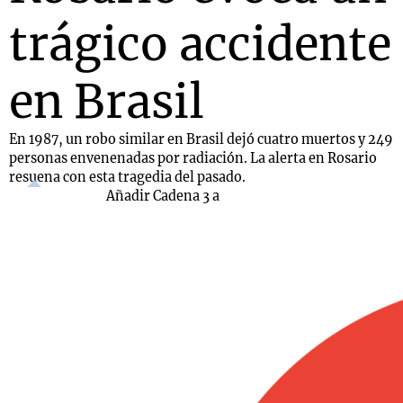
trágico accidente
en Brasil
En 1987, un robo similar en Brasil dejó cuatro muertos y 249
personas envenenadas por radiación. La alerta en Rosario
resuena con esta tragedia del pasado.
Añadir Cadena 3 a