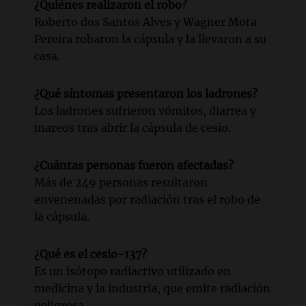
¿Quiénes realizaron el robo?
Roberto dos Santos Alves y Wagner Mota
Pereira robaron la cápsula y la llevaron a su
casa.
¿Qué síntomas presentaron los ladrones?
Los ladrones sufrieron vómitos, diarrea y
mareos tras abrir la cápsula de cesio.
¿Cuántas personas fueron afectadas?
Más de 249 personas resultaron
envenenadas por radiación tras el robo de
la cápsula.
¿Qué es el cesio-137?
Es un isótopo radiactivo utilizado en
medicina y la industria, que emite radiación
peligrosa.