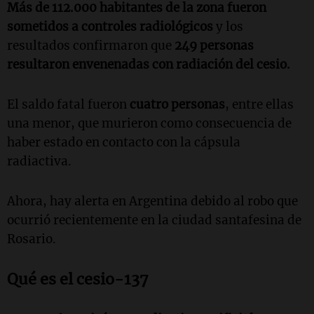
Más de 112.000 habitantes de la zona fueron
sometidos a controles radiológicos
y los
resultados confirmaron que
249 personas
resultaron envenenadas con radiación del cesio.
El saldo fatal fueron
cuatro personas
, entre ellas
una menor, que murieron como consecuencia de
haber estado en contacto con la cápsula
radiactiva.
Ahora, hay alerta en Argentina debido al robo que
ocurrió recientemente en la ciudad santafesina de
Rosario.
Qué es el cesio-137