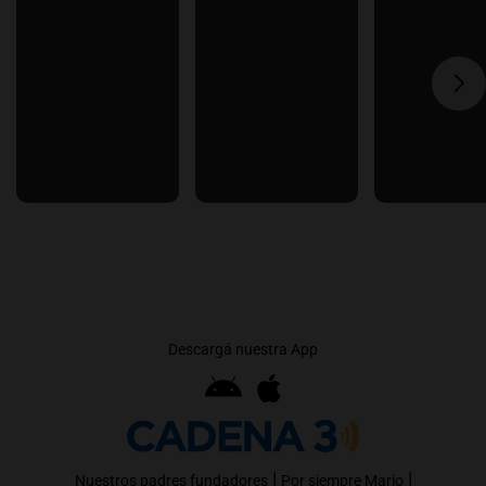
Descargá nuestra App
|
|
Nuestros padres fundadores
Por siempre Mario