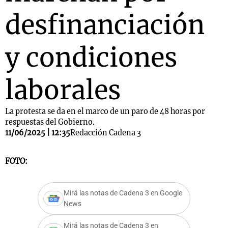
desfinanciación
y condiciones
laborales
La protesta se da en el marco de un paro de 48 horas por
respuestas del Gobierno.
11/06/2025 | 12:35
Redacción Cadena 3
FOTO:
Mirá las notas de Cadena 3 en Google
News
Mirá las notas de Cadena 3 en