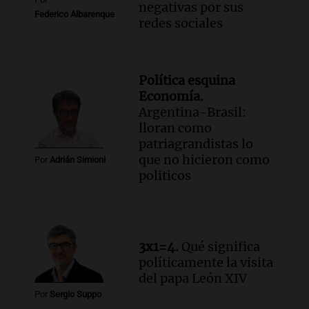
negativas por sus
Federico Albarenque
redes sociales
Política esquina
Economía.
Argentina-Brasil:
lloran como
patriagrandistas lo
que no hicieron como
Por
Adrián Simioni
politicos
3x1=4.
Qué significa
políticamente la visita
del papa León XIV
Por
Sergio Suppo