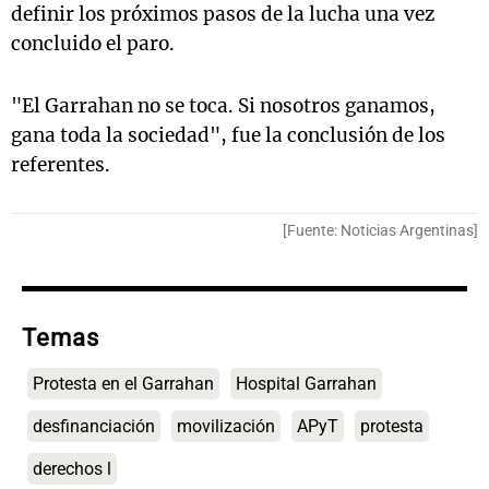
definir los próximos pasos de la lucha una vez
concluido el paro.
"El Garrahan no se toca. Si nosotros ganamos,
gana toda la sociedad", fue la conclusión de los
referentes.
[Fuente: Noticias Argentinas]
Temas
Protesta en el Garrahan
Hospital Garrahan
desfinanciación
movilización
APyT
protesta
derechos l