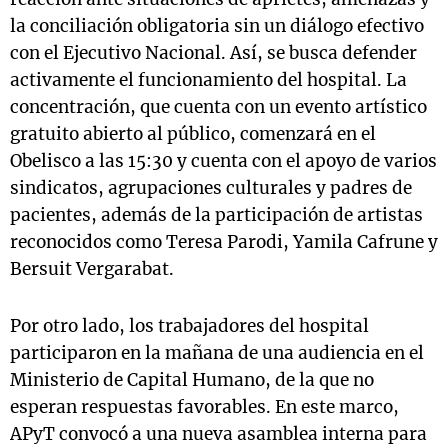
la conciliación obligatoria sin un diálogo efectivo
con el Ejecutivo Nacional. Así, se busca defender
activamente el funcionamiento del hospital. La
concentración, que cuenta con un evento artístico
gratuito abierto al público, comenzará en el
Obelisco a las 15:30 y cuenta con el apoyo de varios
sindicatos, agrupaciones culturales y padres de
pacientes, además de la participación de artistas
reconocidos como Teresa Parodi, Yamila Cafrune y
Bersuit Vergarabat.
Por otro lado, los trabajadores del hospital
participaron en la mañana de una audiencia en el
Ministerio de Capital Humano, de la que no
esperan respuestas favorables. En este marco,
APyT convocó a una nueva asamblea interna para