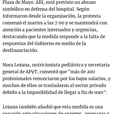
Plaza de Mayo. Allí, está previsto un abrazo
simbólico en defensa del hospital. Según
informaron desde la organización, la protesta
comenzó el martes a las 7:00 y se mantendrá con
atención a pacientes internados y urgencias,
destacando que la medida responde a la falta de
respuestas del Gobierno en medio de la
desfinanciación.
Nora Lezana, nutricionista pediátrica y secretaria
general de APyT, comentó que "más de 200
profesionales renunciaron por los bajos salarios, y
muchos de ellos se trasladaron al sector privado
debido a la imposibilidad de llegar a fin de mes".
Lezana también añadió que esta medida es una
reacción ante situaciones de aprietes, amenazas y