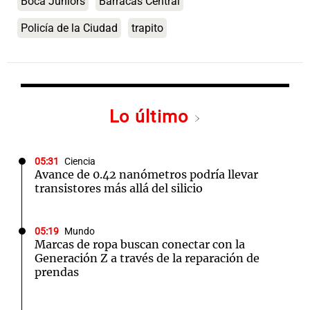
Boca Juniors
Barracas Central
Policía de la Ciudad
trapito
Lo último
05:31
Ciencia
Avance de 0.42 nanómetros podría llevar
transistores más allá del silicio
05:19
Mundo
Marcas de ropa buscan conectar con la
Generación Z a través de la reparación de
prendas