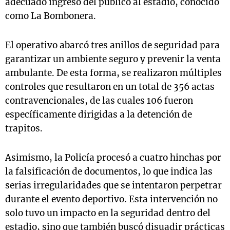
adecuado ingreso del público al estadio, conocido
como La Bombonera.
El operativo abarcó tres anillos de seguridad para
garantizar un ambiente seguro y prevenir la venta
ambulante. De esta forma, se realizaron múltiples
controles que resultaron en un total de 356 actas
contravencionales, de las cuales 106 fueron
específicamente dirigidas a la detención de
trapitos.
Asimismo, la Policía procesó a cuatro hinchas por
la falsificación de documentos, lo que indica las
serias irregularidades que se intentaron perpetrar
durante el evento deportivo. Esta intervención no
solo tuvo un impacto en la seguridad dentro del
estadio, sino que también buscó disuadir prácticas