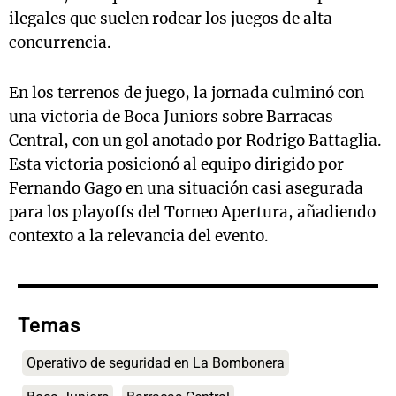
ilegales que suelen rodear los juegos de alta
concurrencia.
En los terrenos de juego, la jornada culminó con
una victoria de Boca Juniors sobre Barracas
Central, con un gol anotado por Rodrigo Battaglia.
Esta victoria posicionó al equipo dirigido por
Fernando Gago en una situación casi asegurada
para los playoffs del Torneo Apertura, añadiendo
contexto a la relevancia del evento.
Temas
Operativo de seguridad en La Bombonera