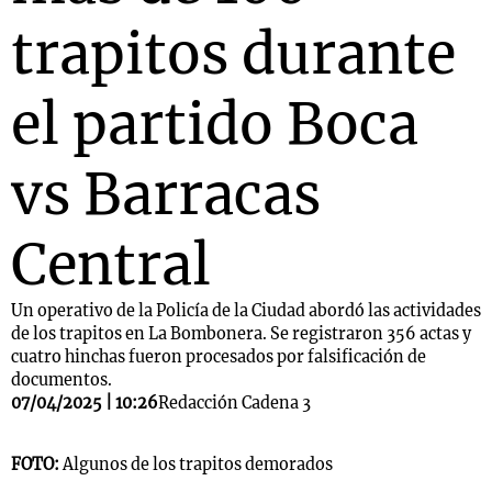
trapitos durante
el partido Boca
vs Barracas
Central
Un operativo de la Policía de la Ciudad abordó las actividades
de los trapitos en La Bombonera. Se registraron 356 actas y
cuatro hinchas fueron procesados por falsificación de
documentos.
07/04/2025 | 10:26
Redacción Cadena 3
FOTO:
Algunos de los trapitos demorados