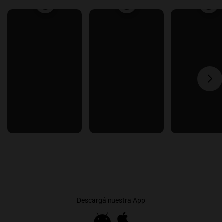
Descargá nuestra App