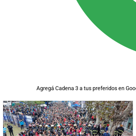
Agregá Cadena 3 a tus preferidos en Goo