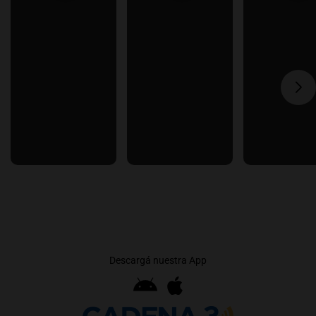
Descargá nuestra App