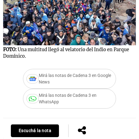
FOTO:
Una multitud llegó al velatorio del Indio en Parque
Domínico.
Mirá las notas de Cadena 3 en Google
News
Mirá las notas de Cadena 3 en
WhatsApp
Escuchá la nota