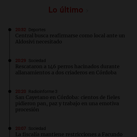
Lo último
20:32
Deportes
Central busca reafirmarse como local ante un
Aldosivi necesitado
20:29
Sociedad
Rescataron a 146 perros hacinados durante
allanamientos a dos criaderos en Córdoba
20:20
Radioinforme 3
San Cayetano en Córdoba: cientos de fieles
pidieron pan, paz y trabajo en una emotiva
procesión
20:07
Sociedad
La fiscalía mantiene restricciones a Facundo