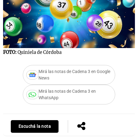
FOTO:
Quiniela de Córdoba
Mirá las notas de Cadena 3 en Google
News
Mirá las notas de Cadena 3 en
WhatsApp
Escuchá la nota