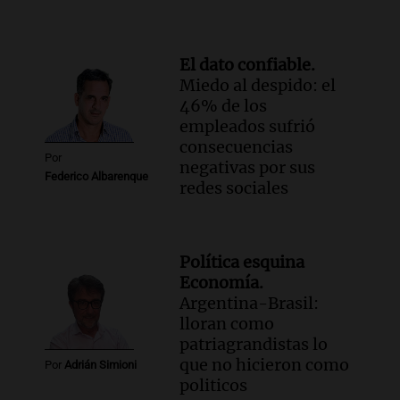
El dato confiable.
Miedo al despido: el
46% de los
empleados sufrió
consecuencias
Por
negativas por sus
Federico Albarenque
redes sociales
Política esquina
Economía.
Argentina-Brasil:
lloran como
patriagrandistas lo
que no hicieron como
Por
Adrián Simioni
politicos