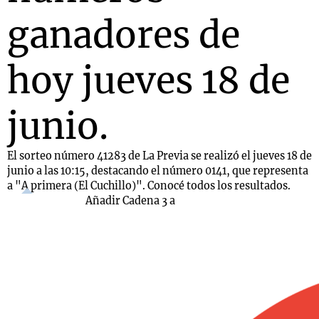
ganadores de
hoy jueves 18 de
junio.
El sorteo número 41283 de La Previa se realizó el jueves 18 de
junio a las 10:15, destacando el número 0141, que representa
a "A primera (El Cuchillo)". Conocé todos los resultados.
Añadir Cadena 3 a