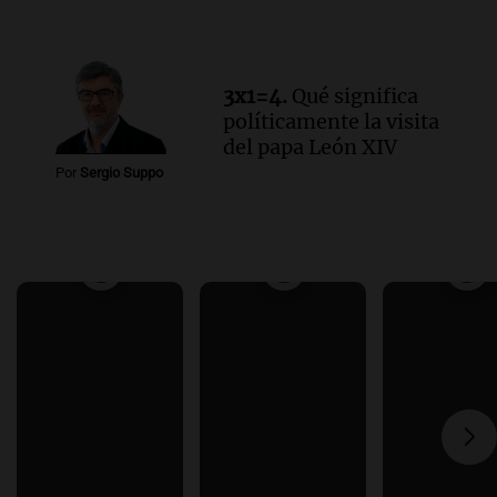
3x1=4.
Qué significa
políticamente la visita
del papa León XIV
Por
Sergio Suppo