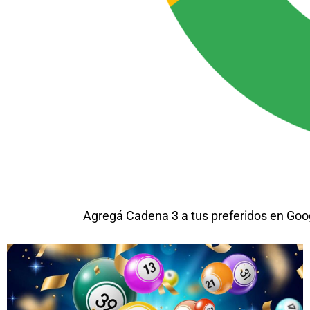
Agregá Cadena 3 a tus preferidos en Goo