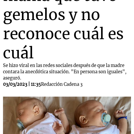
gemelos y no
reconoce cuál es
cuál
Se hizo viral en las redes sociales después de que la madre
contara la anecdótica situación. "En persona son iguales",
aseguró.
03/03/2023 | 11:35
Redacción Cadena 3