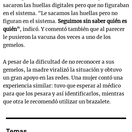
sacaron las huellas digitales pero que no figuraban
en el sistema. "Le sacamos las huellas pero no
figuran en el sistema.
Seguimos sin saber quién es
quién"
, indicó. Y comentó también que al parecer
le pusieron la vacuna dos veces a uno de los
gemelos.
A pesar de la dificultad de no reconocer a sus
gemelos, la madre viralizó la situación y obtuvo
un gran apoyo en las redes. Una mujer contó una
experiencia similar: tuvo que esperar al médico
para que los pesara y así identificarlos, mientras
que otra le recomendó utilizar un brazalete.
Temas