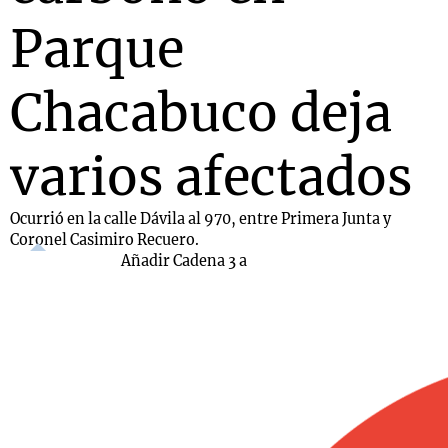
Parque
Chacabuco deja
varios afectados
Ocurrió en la calle Dávila al 970, entre Primera Junta y
Coronel Casimiro Recuero.
Añadir Cadena 3 a