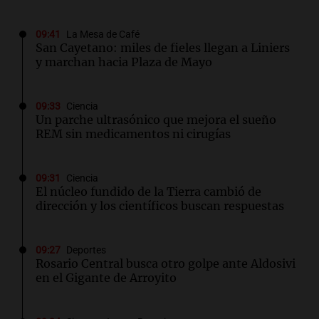
09:41
La Mesa de Café
San Cayetano: miles de fieles llegan a Liniers
y marchan hacia Plaza de Mayo
09:33
Ciencia
Un parche ultrasónico que mejora el sueño
REM sin medicamentos ni cirugías
09:31
Ciencia
El núcleo fundido de la Tierra cambió de
dirección y los científicos buscan respuestas
09:27
Deportes
Rosario Central busca otro golpe ante Aldosivi
en el Gigante de Arroyito