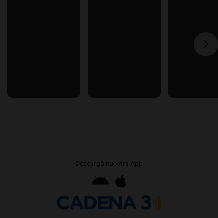
Descargá nuestra App