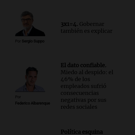
3x1=4.
Gobernar
también es explicar
Por
Sergio Suppo
El dato confiable.
Miedo al despido: el
46% de los
empleados sufrió
consecuencias
Por
negativas por sus
Federico Albarenque
redes sociales
Política esquina