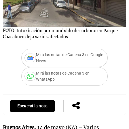
FOTO:
Intoxicación por monóxido de carbono en Parque
Chacabuco deja varios afectados
Mirá las notas de Cadena 3 en Google
News
Mirá las notas de Cadena 3 en
WhatsApp
Escuchá la nota
Buenos Aires
, 14 de mayo (NA) – Varios