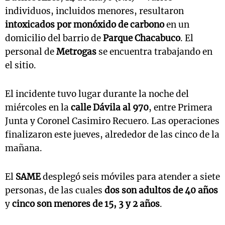
individuos, incluidos menores, resultaron
intoxicados por monóxido de carbono
en un
domicilio del barrio de
Parque Chacabuco
. El
personal de
Metrogas
se encuentra trabajando en
el sitio.
El incidente tuvo lugar durante la noche del
miércoles en la
calle Dávila al 970
, entre Primera
Junta y Coronel Casimiro Recuero. Las operaciones
finalizaron este jueves, alrededor de las cinco de la
mañana.
El
SAME
desplegó seis móviles para atender a siete
personas, de las cuales
dos son adultos de 40 años
y
cinco son menores de 15, 3 y 2 años
.