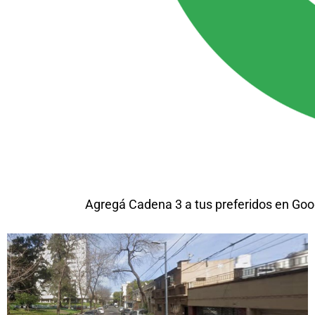
Agregá Cadena 3 a tus preferidos en Goo