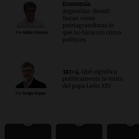
Economía.
Argentina-Brasil:
lloran como
patriagrandistas lo
que no hicieron como
Por
Adrián Simioni
politicos
3x1=4.
Qué significa
políticamente la visita
del papa León XIV
Por
Sergio Suppo