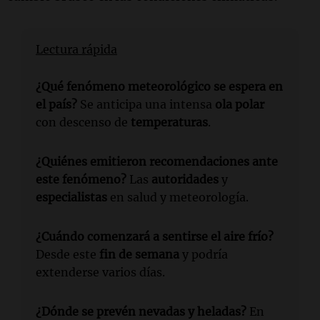
Lectura rápida
¿Qué fenómeno meteorológico se espera en
el país?
Se anticipa una intensa
ola polar
con descenso de
temperaturas
.
¿Quiénes emitieron recomendaciones ante
este fenómeno?
Las
autoridades
y
especialistas
en salud y meteorología.
¿Cuándo comenzará a sentirse el aire frío?
Desde este
fin de semana
y podría
extenderse varios días.
¿Dónde se prevén nevadas y heladas?
En