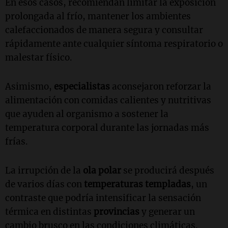
En esos casos, recomiendan limitar la exposición
prolongada al frío, mantener los ambientes
calefaccionados de manera segura y consultar
rápidamente ante cualquier síntoma respiratorio o
malestar físico.
Asimismo,
especialistas
aconsejaron reforzar la
alimentación con comidas calientes y nutritivas
que ayuden al organismo a sostener la
temperatura corporal durante las jornadas más
frías.
La irrupción de la
ola polar
se producirá después
de varios días con
temperaturas templadas
, un
contraste que podría intensificar la sensación
térmica en distintas
provincias
y generar un
cambio brusco en las condiciones climáticas.