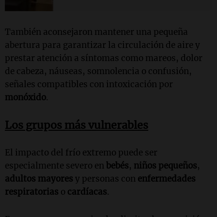
También aconsejaron mantener una pequeña
abertura para garantizar la circulación de aire y
prestar atención a síntomas como mareos, dolor
de cabeza, náuseas, somnolencia o confusión,
señales compatibles con intoxicación por
monóxido
.
Los grupos más vulnerables
El impacto del frío extremo puede ser
especialmente severo en
bebés
,
niños pequeños
,
adultos mayores
y personas con
enfermedades
respiratorias
o
cardíacas
.