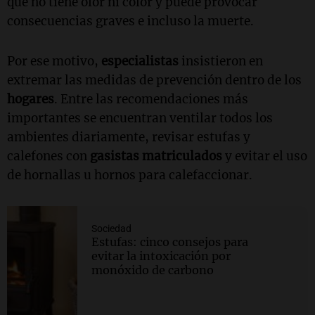
que no tiene olor ni color y puede provocar
consecuencias graves e incluso la muerte.
Por ese motivo,
especialistas
insistieron en
extremar las medidas de prevención dentro de los
hogares
. Entre las recomendaciones más
importantes se encuentran ventilar todos los
ambientes diariamente, revisar estufas y
calefones con
gasistas matriculados
y evitar el uso
de hornallas u hornos para calefaccionar.
Sociedad
Estufas: cinco consejos para
evitar la intoxicación por
monóxido de carbono