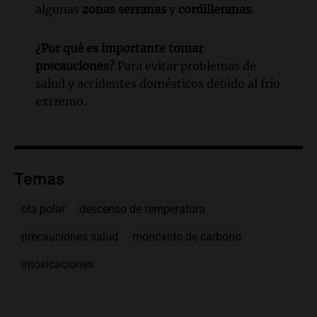
algunas
zonas serranas
y
cordilleranas
.
¿Por qué es importante tomar
precauciones?
Para evitar problemas de
salud y accidentes domésticos debido al frío
extremo.
Temas
ola polar
descenso de temperatura
precauciones salud
monóxido de carbono
intoxicaciones