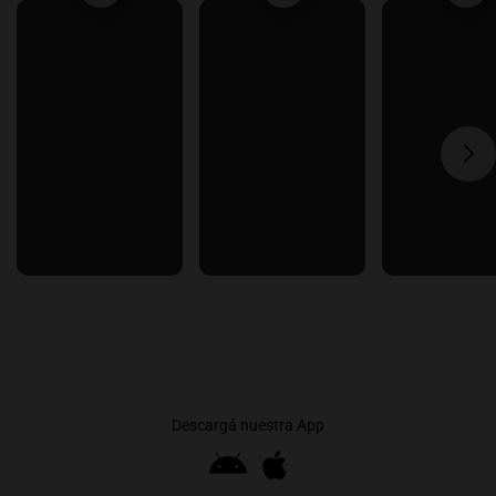
Descargá nuestra App