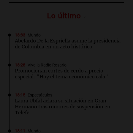
Lo último
18:33
Mundo
Abelardo De la Espriella asume la presidencia
de Colombia en un acto histórico
18:28
Viva la Radio Rosario
Promocionan cortes de cerdo a precio
especial: "Hoy el tema económico cala"
18:15
Espectáculos
Laura Ubfal aclara su situación en Gran
Hermano tras rumores de suspensión en
Telefe
18:11
Mundo