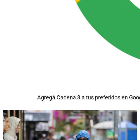
Agregá Cadena 3 a tus preferidos en Goo