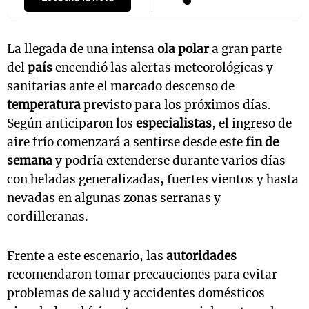
La llegada de una intensa
ola polar
a gran parte
del
país
encendió las alertas meteorológicas y
sanitarias ante el marcado descenso de
temperatura
previsto para los próximos días.
Según anticiparon los
especialistas
, el ingreso de
aire frío comenzará a sentirse desde este
fin de
semana
y podría extenderse durante varios días
con heladas generalizadas, fuertes vientos y hasta
nevadas en algunas zonas serranas y
cordilleranas.
Frente a este escenario, las
autoridades
recomendaron tomar precauciones para evitar
problemas de salud y accidentes domésticos