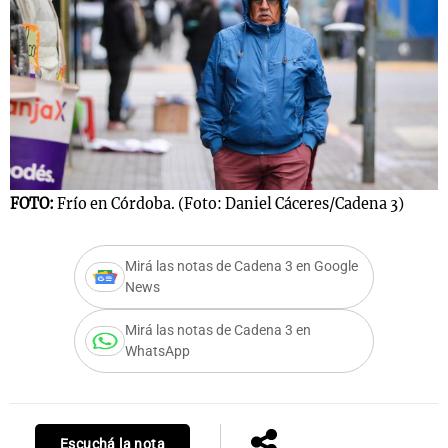
FOTO:
Frío en Córdoba. (Foto: Daniel Cáceres/Cadena 3)
Mirá las notas de Cadena 3 en Google
News
Mirá las notas de Cadena 3 en
WhatsApp
Escuchá la nota