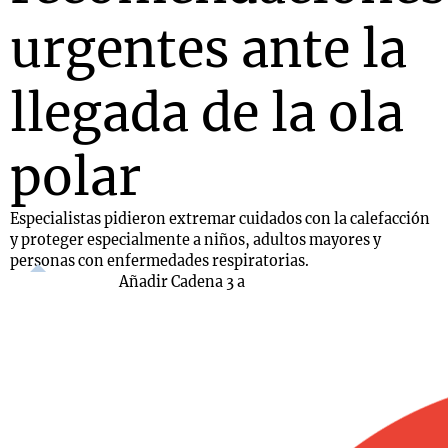
urgentes ante la
llegada de la ola
polar
Especialistas pidieron extremar cuidados con la calefacción
y proteger especialmente a niños, adultos mayores y
personas con enfermedades respiratorias.
Añadir Cadena 3 a