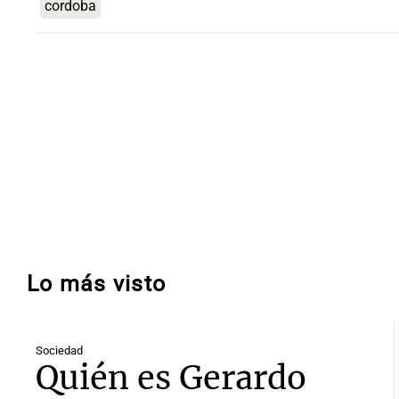
cordoba
Lo más visto
Sociedad
Quién es Gerardo