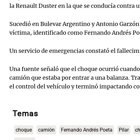
la Renault Duster en la que se conducía contra u
Sucedió en Bulevar Argentino y Antonio Garzón, 
víctima, identificado como Fernando Andrés Po
Un servicio de emergencias constató el fallecim
Una fuente señaló que el choque ocurrió cuando
camión que estaba por entrar a una balanza. Tr
el control del vehículo y terminó impactando co
Temas
choque
camión
Fernando Andrés Poeta
Pilar
ch