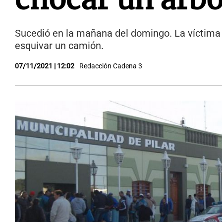
Sucedió en la mañana del domingo. La víctima c
esquivar un camión.
07/11/2021 | 12:02
Redacción Cadena 3