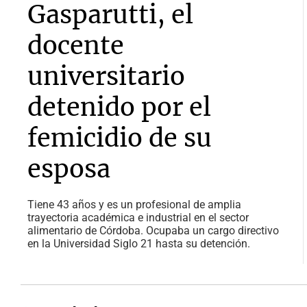
Gasparutti, el
docente
universitario
detenido por el
femicidio de su
esposa
Tiene 43 años y es un profesional de amplia
trayectoria académica e industrial en el sector
alimentario de Córdoba. Ocupaba un cargo directivo
en la Universidad Siglo 21 hasta su detención.