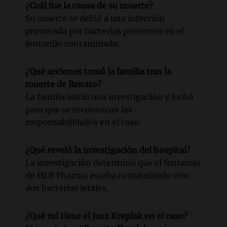
¿Cuál fue la causa de su muerte?
Su muerte se debió a una infección
provocada por bacterias presentes en el
fentanilo contaminado.
¿Qué acciones tomó la familia tras la
muerte de Renato?
La familia inició una investigación y luchó
para que se reconozcan las
responsabilidades en el caso.
¿Qué reveló la investigación del hospital?
La investigación determinó que el fentanilo
de HLB Pharma estaba contaminado con
dos bacterias letales.
¿Qué rol tiene el juez Kreplak en el caso?