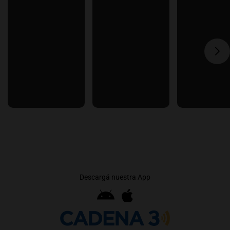
Descargá nuestra App