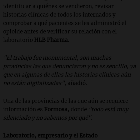
identificar a quiénes se vendieron, revisar
historias clínicas de todos los internados y
comprobar a qué pacientes se les administró el
opioide antes de verificar su relación con el
laboratorio
HLB Pharma
.
"El trabajo fue monumental, son muchas
provincias las que denunciaron y no es sencillo, ya
que en algunas de ellas las historias clínicas aún
no están digitalizadas",
añadió.
Una de las provincias de las que aún se requiere
información es
Formosa
, donde
"todo está muy
silenciado y no sabemos por qué".
Laboratorio, empresario y el Estado