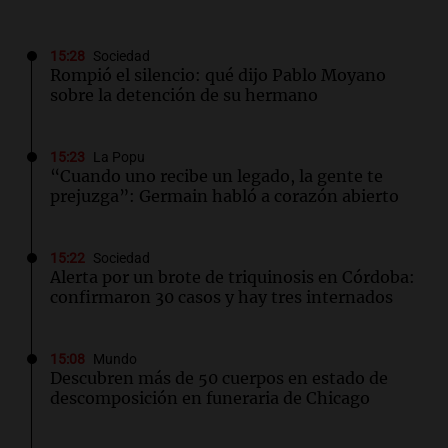
15:28
Sociedad
Rompió el silencio: qué dijo Pablo Moyano
sobre la detención de su hermano
15:23
La Popu
“Cuando uno recibe un legado, la gente te
prejuzga”: Germain habló a corazón abierto
15:22
Sociedad
Alerta por un brote de triquinosis en Córdoba:
confirmaron 30 casos y hay tres internados
15:08
Mundo
Descubren más de 50 cuerpos en estado de
descomposición en funeraria de Chicago