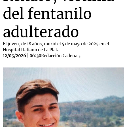
del fentanilo
adulterado
El joven, de 18 años, murió el 5 de mayo de 2025 en el
Hospital Italiano de La Plata.
12/05/2026 | 06:30
Redacción Cadena 3