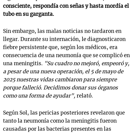
consciente, respondía con señas y hasta mordía el
tubo en su garganta.
Sin embargo, las malas noticias no tardaron en
llegar. Durante su internación, le diagnosticaron
fiebre persistente que, según los médicos, era
consecuencia de una neumonía que se complicó en
una meningitis.
"Su cuadro no mejoró, empeoró y,
a pesar de una nueva operación, el 5 de mayo de
2025 nuestras vidas cambiaron para siempre
porque falleció. Decidimos donar sus órganos
como una forma de ayudar",
relató.
Según Sol, las pericias posteriores revelaron que
tanto la neumonía como la meningitis fueron
causadas por las bacterias presentes en las