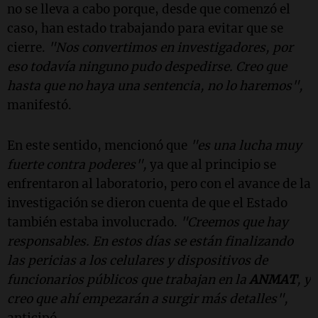
no se lleva a cabo porque, desde que comenzó el
caso, han estado trabajando para evitar que se
cierre.
"Nos convertimos en investigadores, por
eso todavía ninguno pudo despedirse. Creo que
hasta que no haya una sentencia, no lo haremos",
manifestó.
En este sentido, mencionó que
"es una lucha muy
fuerte contra poderes",
ya que al principio se
enfrentaron al laboratorio, pero con el avance de la
investigación se dieron cuenta de que el Estado
también estaba involucrado.
"Creemos que hay
responsables. En estos días se están finalizando
las pericias a los celulares y dispositivos de
funcionarios públicos que trabajan en la
ANMAT
, y
creo que ahí empezarán a surgir más detalles",