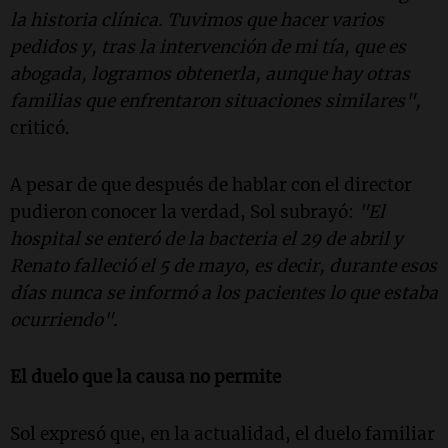
la historia clínica. Tuvimos que hacer varios
pedidos y, tras la intervención de mi tía, que es
abogada, logramos obtenerla, aunque hay otras
familias que enfrentaron situaciones similares",
criticó.
A pesar de que después de hablar con el director
pudieron conocer la verdad, Sol subrayó:
"El
hospital se enteró de la bacteria el 29 de abril y
Renato falleció el 5 de mayo, es decir, durante esos
días nunca se informó a los pacientes lo que estaba
ocurriendo".
El duelo que la causa no permite
Sol expresó que, en la actualidad, el duelo familiar