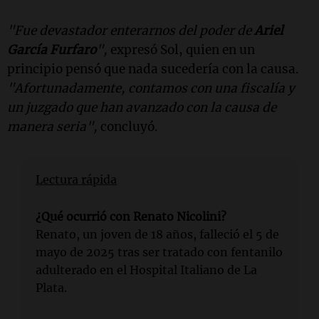
"Fue devastador enterarnos del poder de
Ariel
García Furfaro
",
expresó Sol, quien en un
principio pensó que nada sucedería con la causa.
"Afortunadamente, contamos con una fiscalía y
un juzgado que han avanzado con la causa de
manera seria",
concluyó.
Lectura rápida
¿Qué ocurrió con Renato Nicolini?
Renato, un joven de 18 años, falleció el 5 de
mayo de 2025 tras ser tratado con fentanilo
adulterado en el Hospital Italiano de La
Plata.