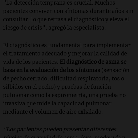
"La detección temprana es crucial. Muchos
pacientes conviven con síntomas durante años sin
consultar, lo que retrasa el diagnóstico y eleva el
riesgo de crisis", agregó la especialista.
El diagnóstico es fundamental para implementar
el tratamiento adecuado y mejorar la calidad de
vida de los pacientes.
El diagnóstico de asma se
basa en la evaluación de los síntomas
(sensación
de pecho cerrado, dificultad respiratoria, tos o
silbidos en el pecho) y pruebas de función
pulmonar como la espirometría, una prueba no
invasiva que mide la capacidad pulmonar
mediante el volumen de aire exhalado.
"Los pacientes pueden presentar diferentes
niveles de gravedad de asma: leve, moderada y