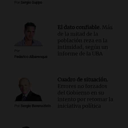
Por
Sergio Suppo
Episodios
El dato confiable.
Más
de la mitad de la
población reza en la
intimidad, según un
Por
informe de la UBA
Federico Albarenque
Cuadro de situación.
Errores no forzados
del Gobierno en su
intento por retomar la
iniciativa política
Por
Sergio Berensztein