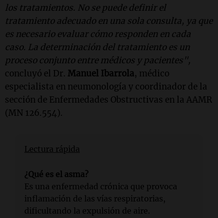
los tratamientos. No se puede definir el
tratamiento adecuado en una sola consulta, ya que
es necesario evaluar cómo responden en cada
caso. La determinación del tratamiento es un
proceso conjunto entre médicos y pacientes",
concluyó el Dr.
Manuel Ibarrola
, médico
especialista en neumonología y coordinador de la
sección de Enfermedades Obstructivas en la AAMR
(MN 126.554).
Lectura rápida
¿Qué es el asma?
Es una enfermedad crónica que provoca
inflamación de las vías respiratorias,
dificultando la expulsión de aire.