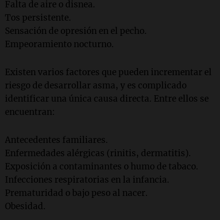
Falta de aire o disnea.
Tos persistente.
Sensación de opresión en el pecho.
Empeoramiento nocturno.
Existen varios factores que pueden incrementar el
riesgo de desarrollar asma, y es complicado
identificar una única causa directa. Entre ellos se
encuentran:
Antecedentes familiares.
Enfermedades alérgicas (rinitis, dermatitis).
Exposición a contaminantes o humo de tabaco.
Infecciones respiratorias en la infancia.
Prematuridad o bajo peso al nacer.
Obesidad.