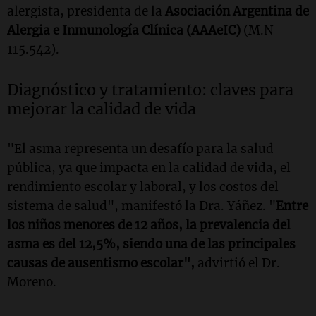
alergista, presidenta de la
Asociación Argentina de
Alergia e Inmunología Clínica (AAAeIC)
(M.N
115.542).
Diagnóstico y tratamiento: claves para
mejorar la calidad de vida
"El asma representa un desafío para la salud
pública, ya que impacta en la calidad de vida, el
rendimiento escolar y laboral, y los costos del
sistema de salud", manifestó la Dra. Yáñez. "
Entre
los niños menores de 12 años, la prevalencia del
asma es del 12,5%, siendo una de las principales
causas de ausentismo escolar",
advirtió el Dr.
Moreno.