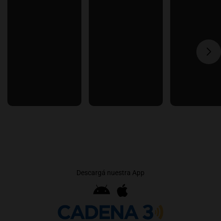
Descargá nuestra App