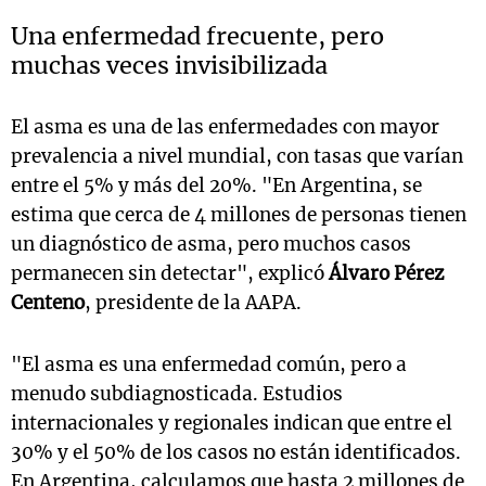
Una enfermedad frecuente, pero
muchas veces invisibilizada
El asma es una de las enfermedades con mayor
prevalencia a nivel mundial, con tasas que varían
entre el 5% y más del 20%. "En Argentina, se
estima que cerca de 4 millones de personas tienen
un diagnóstico de asma, pero muchos casos
permanecen sin detectar", explicó
Álvaro Pérez
Centeno
, presidente de la AAPA.
"El asma es una enfermedad común, pero a
menudo subdiagnosticada. Estudios
internacionales y regionales indican que entre el
30% y el 50% de los casos no están identificados.
En Argentina, calculamos que hasta 2 millones de