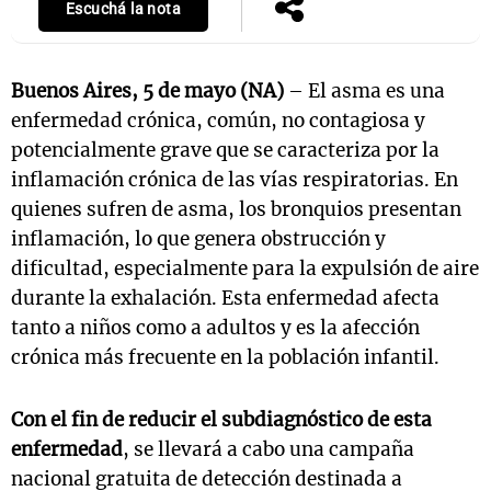
Escuchá la nota
Buenos Aires, 5 de mayo (NA)
– El asma es una
enfermedad crónica, común, no contagiosa y
potencialmente grave que se caracteriza por la
inflamación crónica de las vías respiratorias. En
quienes sufren de asma, los bronquios presentan
inflamación, lo que genera obstrucción y
dificultad, especialmente para la expulsión de aire
durante la exhalación. Esta enfermedad afecta
tanto a niños como a adultos y es la afección
crónica más frecuente en la población infantil.
Con el fin de reducir el subdiagnóstico de esta
enfermedad
, se llevará a cabo una campaña
nacional gratuita de detección destinada a