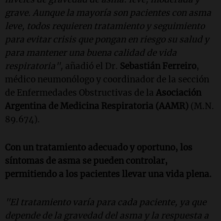
grave. Aunque la mayoría son pacientes con asma
leve, todos requieren tratamiento y seguimiento
para evitar crisis que pongan en riesgo su salud y
para mantener una buena calidad de vida
respiratoria",
añadió el Dr.
Sebastián Ferreiro
,
médico neumonólogo y coordinador de la sección
de Enfermedades Obstructivas de la
Asociación
Argentina de Medicina Respiratoria (AAMR)
(M.N.
89.674).
Con un tratamiento adecuado y oportuno, los
síntomas de asma se pueden controlar,
permitiendo a los pacientes llevar una vida plena.
"El tratamiento varía para cada paciente, ya que
depende de la gravedad del asma y la respuesta a