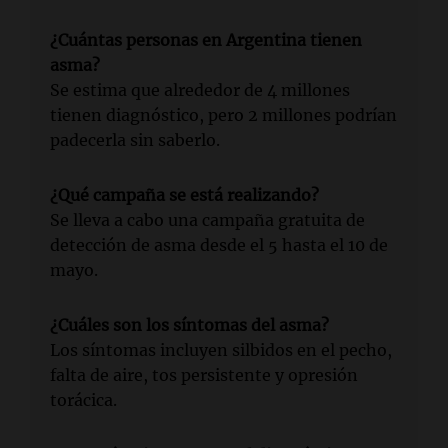
¿Cuántas personas en Argentina tienen
asma?
Se estima que alrededor de 4 millones
tienen diagnóstico, pero 2 millones podrían
padecerla sin saberlo.
¿Qué campaña se está realizando?
Se lleva a cabo una campaña gratuita de
detección de asma desde el 5 hasta el 10 de
mayo.
¿Cuáles son los síntomas del asma?
Los síntomas incluyen silbidos en el pecho,
falta de aire, tos persistente y opresión
torácica.