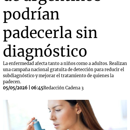
podrían
padecerla sin
diagnóstico
La enfermedad afecta tanto a niños como a adultos. Realizan
una campaña nacional gratuita de detección para reducir el
subdiagnóstico y mejorar el tratamiento de quienes la
padecen.
05/05/2026 | 06:45
Redacción Cadena 3