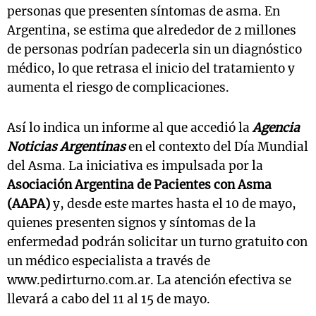
personas que presenten síntomas de asma. En
Argentina, se estima que alrededor de 2 millones
de personas podrían padecerla sin un diagnóstico
médico, lo que retrasa el inicio del tratamiento y
aumenta el riesgo de complicaciones.
Así lo indica un informe al que accedió la
Agencia
Noticias Argentinas
en el contexto del Día Mundial
del Asma. La iniciativa es impulsada por la
Asociación Argentina de Pacientes con Asma
(AAPA)
y, desde este martes hasta el 10 de mayo,
quienes presenten signos y síntomas de la
enfermedad podrán solicitar un turno gratuito con
un médico especialista a través de
www.pedirturno.com.ar. La atención efectiva se
llevará a cabo del 11 al 15 de mayo.