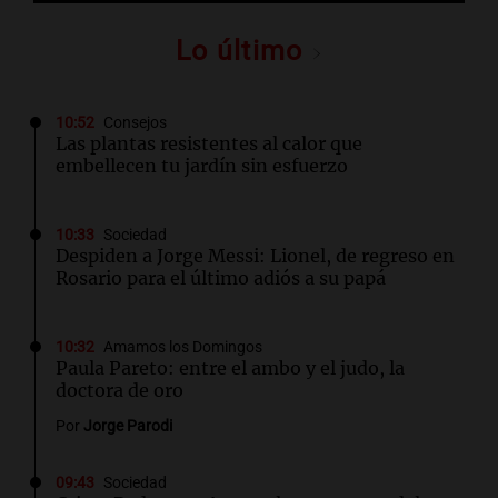
Lo último
10:52
Consejos
Las plantas resistentes al calor que
embellecen tu jardín sin esfuerzo
10:33
Sociedad
Despiden a Jorge Messi: Lionel, de regreso en
Rosario para el último adiós a su papá
10:32
Amamos los Domingos
Paula Pareto: entre el ambo y el judo, la
doctora de oro
Por
Jorge Parodi
09:43
Sociedad