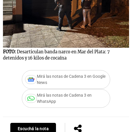
FOTO:
Desarticulan banda narco en Mar del Plata: 7
detenidos y 16 kilos de cocaína
Mirá las notas de Cadena 3 en Google
News
Mirá las notas de Cadena 3 en
WhatsApp
Escuchá la nota