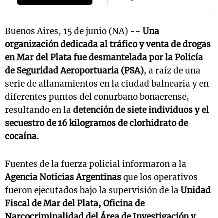
Buenos Aires, 15 de junio (NA) --
Una
organización dedicada al tráfico y venta de drogas
en Mar del Plata fue desmantelada por la Policía
de Seguridad Aeroportuaria (PSA)
, a raíz de una
serie de allanamientos en la ciudad balnearia y en
diferentes puntos del conurbano bonaerense,
resultando en la
detención de siete individuos y el
secuestro de 16 kilogramos de clorhidrato de
cocaína.
Fuentes de la fuerza policial informaron a la
Agencia Noticias Argentinas
que los operativos
fueron ejecutados bajo la supervisión de la
Unidad
Fiscal de Mar del Plata, Oficina de
Narcocriminalidad del Área de Investigación y