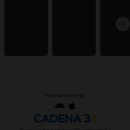
Descargá nuestra App
|
|