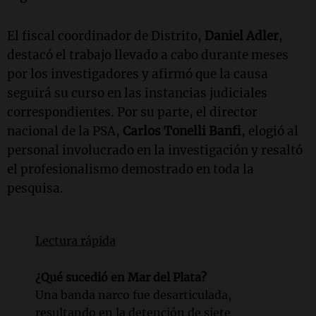
El fiscal coordinador de Distrito,
Daniel Adler
,
destacó el trabajo llevado a cabo durante meses
por los investigadores y afirmó que la causa
seguirá su curso en las instancias judiciales
correspondientes. Por su parte, el director
nacional de la PSA,
Carlos Tonelli Banfi
, elogió al
personal involucrado en la investigación y resaltó
el profesionalismo demostrado en toda la
pesquisa.
Lectura rápida
¿Qué sucedió en Mar del Plata?
Una banda narco fue desarticulada,
resultando en la detención de siete