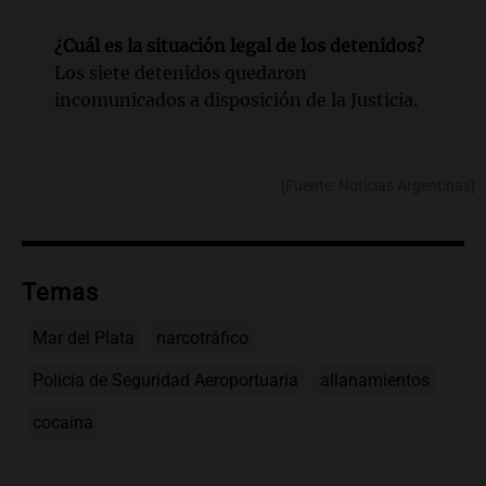
¿Cuál es la situación legal de los detenidos?
Los siete detenidos quedaron
incomunicados a disposición de la Justicia.
[Fuente: Noticias Argentinas]
Temas
Mar del Plata
narcotráfico
Policía de Seguridad Aeroportuaria
allanamientos
cocaína