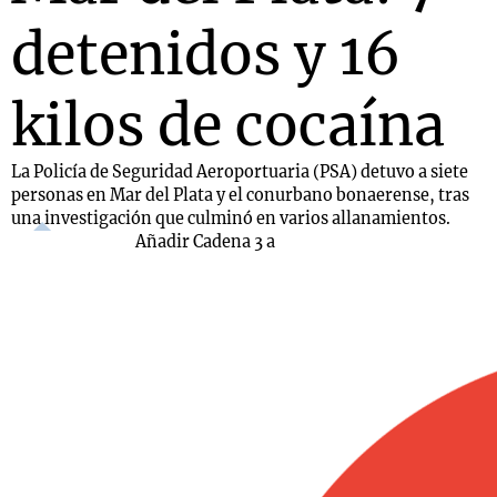
detenidos y 16
kilos de cocaína
La Policía de Seguridad Aeroportuaria (PSA) detuvo a siete
personas en Mar del Plata y el conurbano bonaerense, tras
una investigación que culminó en varios allanamientos.
Añadir Cadena 3 a