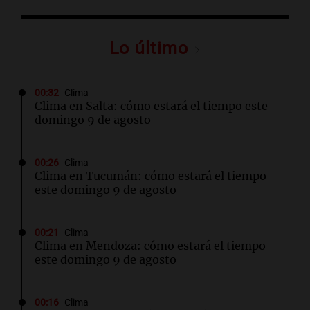
Lo último
00:32
Clima
Clima en Salta: cómo estará el tiempo este
domingo 9 de agosto
00:26
Clima
Clima en Tucumán: cómo estará el tiempo
este domingo 9 de agosto
00:21
Clima
Clima en Mendoza: cómo estará el tiempo
este domingo 9 de agosto
00:16
Clima