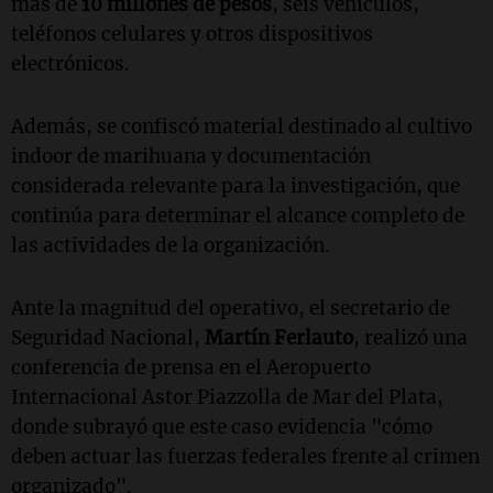
más de
10 millones de pesos
, seis vehículos,
teléfonos celulares y otros dispositivos
electrónicos.
Además, se confiscó material destinado al cultivo
indoor de marihuana y documentación
considerada relevante para la investigación, que
continúa para determinar el alcance completo de
las actividades de la organización.
Ante la magnitud del operativo, el secretario de
Seguridad Nacional,
Martín Ferlauto
, realizó una
conferencia de prensa en el Aeropuerto
Internacional Astor Piazzolla de Mar del Plata,
donde subrayó que este caso evidencia "cómo
deben actuar las fuerzas federales frente al crimen
organizado".