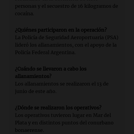
personas y el secuestro de 16 kilogramos de
cocaína.
¿Quiénes participaron en la operación?
La Policía de Seguridad Aeroportuaria (PSA)
lideró los allanamientos, con el apoyo de la
Policía Federal Argentina.
¿Cuándo se llevaron a cabo los
allanamientos?
Los allanamientos se realizaron el 13 de
junio de este año.
¿Dónde se realizaron los operativos?
Los operativos tuvieron lugar en Mar del
Plata y en distintos puntos del conurbano
bonaerense.