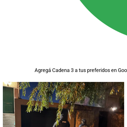
Agregá Cadena 3 a tus preferidos en Goo